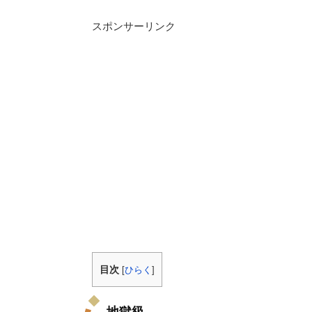
スポンサーリンク
目次
[
ひらく
]