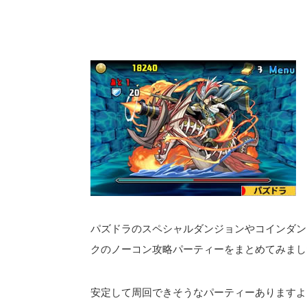
パズドラのスペシャルダンジョンやコインダン
クのノーコン攻略パーティーをまとめてみまし
安定して周回できそうなパーティーありますよ＼(