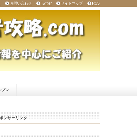
て
お問い合わせ
Twitter
サイトマップ
RSS
ンプレ
ポンサーリンク