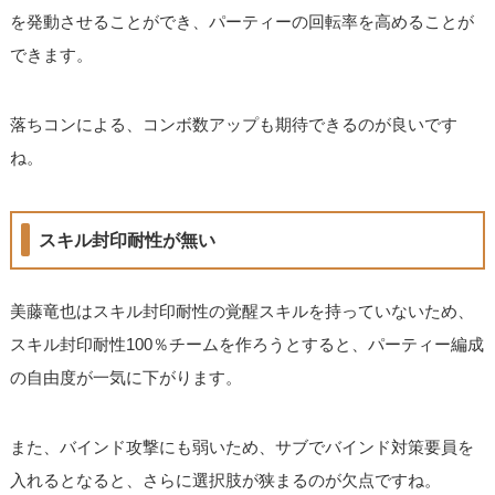
を発動させることができ、パーティーの回転率を高めることが
できます。
落ちコンによる、コンボ数アップも期待できるのが良いです
ね。
スキル封印耐性が無い
美藤竜也はスキル封印耐性の覚醒スキルを持っていないため、
スキル封印耐性100％チームを作ろうとすると、パーティー編成
の自由度が一気に下がります。
また、バインド攻撃にも弱いため、サブでバインド対策要員を
入れるとなると、さらに選択肢が狭まるのが欠点ですね。