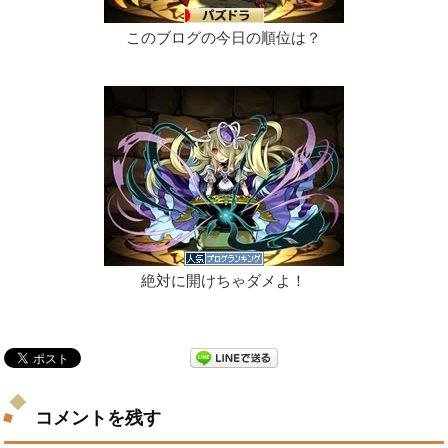
このブログの今日の順位は？
絶対に開けちゃダメよ！
コメントを残す