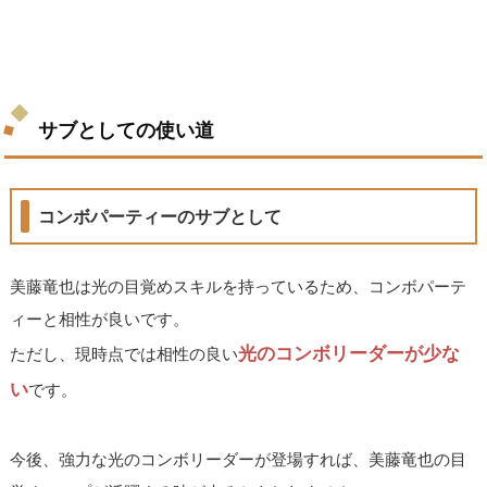
サブとしての使い道
コンボパーティーのサブとして
美藤竜也は光の目覚めスキルを持っているため、コンボパーテ
ィーと相性が良いです。
光のコンボリーダーが少な
ただし、現時点では相性の良い
い
です。
今後、強力な光のコンボリーダーが登場すれば、美藤竜也の目