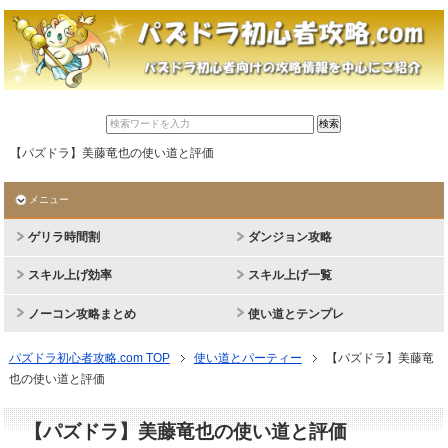
【パズドラ】美藤竜也の使い道と評価
メニュー
ゲリラ時間割
ダンジョン攻略
スキル上げ効率
スキル上げ一覧
ノーコン攻略まとめ
使い道とテンプレ
パズドラ初心者攻略.com TOP
使い道とパーティー
【パズドラ】美藤竜
也の使い道と評価
【パズドラ】美藤竜也の使い道と評価