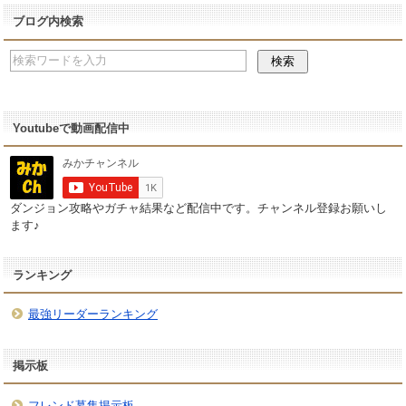
ブログ内検索
Youtubeで動画配信中
ダンジョン攻略やガチャ結果など配信中です。チャンネル登録お願いし
ます♪
ランキング
最強リーダーランキング
掲示板
フレンド募集掲示板