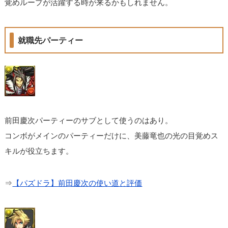
覚めループが活躍する時が来るかもしれません。
就職先パーティー
前田慶次パーティーのサブとして使うのはあり。
コンボがメインのパーティーだけに、美藤竜也の光の目覚めス
キルが役立ちます。
⇒
【パズドラ】前田慶次の使い道と評価