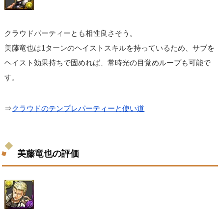
クラウドパーティーとも相性良さそう。
美藤竜也は1ターンのヘイストスキルを持っているため、サブを
ヘイスト効果持ちで固めれば、常時光の目覚めループも可能で
す。
⇒
クラウドのテンプレパーティーと使い道
美藤竜也の評価