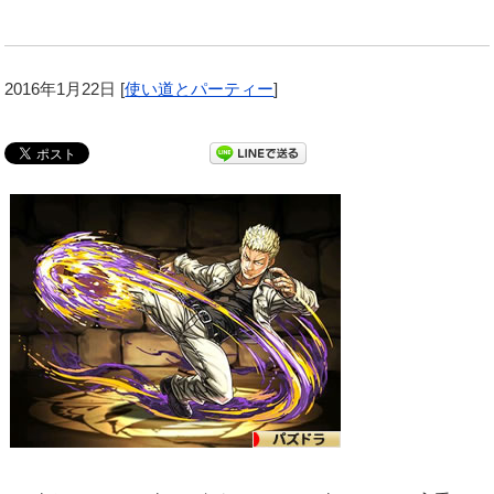
2016年1月22日
[
使い道とパーティー
]