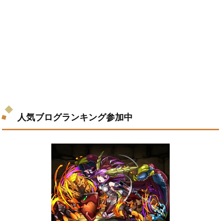
人気ブログランキング参加中