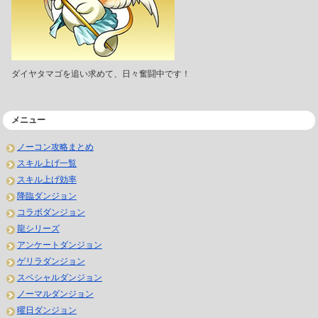
ダイヤタマゴを追い求めて、日々奮闘中です！
メニュー
ノーコン攻略まとめ
スキル上げ一覧
スキル上げ効率
降臨ダンジョン
コラボダンジョン
龍シリーズ
アンケートダンジョン
ゲリラダンジョン
スペシャルダンジョン
ノーマルダンジョン
曜日ダンジョン