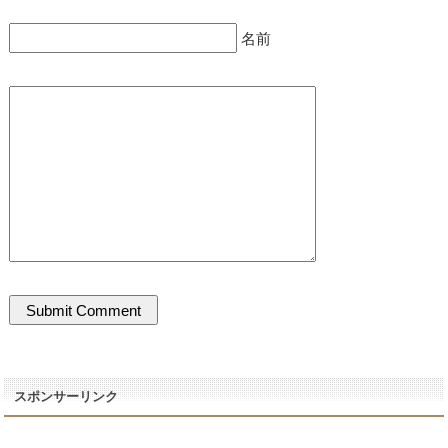
名前
スポンサーリンク