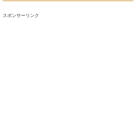
スポンサーリンク