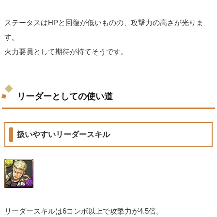
ステータスはHPと回復が低いものの、攻撃力の高さが光りま
す。
火力要員として期待が持てそうです。
リーダーとしての使い道
扱いやすいリーダースキル
リーダースキルは6コンボ以上で攻撃力が4.5倍。