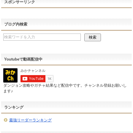
スポンサーリンク
ブログ内検索
Youtubeで動画配信中
ダンジョン攻略やガチャ結果など配信中です。チャンネル登録お願いし
ます♪
ランキング
最強リーダーランキング