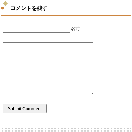
コメントを残す
名前