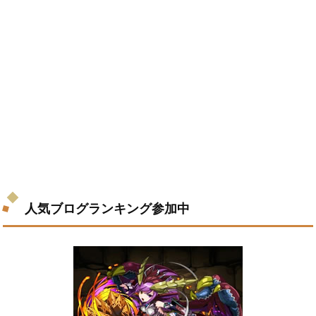
人気ブログランキング参加中