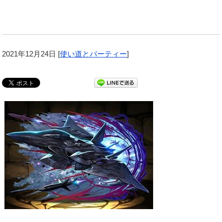
2021年12月24日
[
使い道とパーティー
]