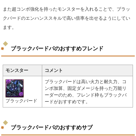
また超コンボ強化を持ったモンスターを入れることで、ブラッ
クバードのエンハンススキルで高い倍率を出せるようにしてい
ます。
ブラックバードパのおすすめフレンド
モンスター
コメント
ブラックバードは高い火力と耐久力、コ
ンボ加算、固定ダメージを持った万能リ
ーダーのため、フレンド枠もブラックバ
ブラックバード
ードがおすすめです。
ブラックバードパのおすすめサブ