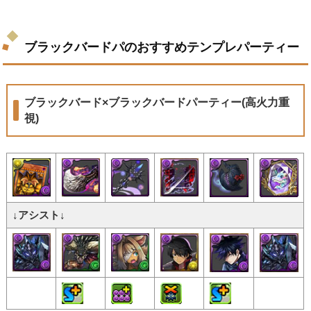
ブラックバードパのおすすめテンプレパーティー
ブラックバード×ブラックバードパーティー(高火力重
視)
↓アシスト↓