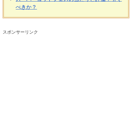
べきか？
スポンサーリンク