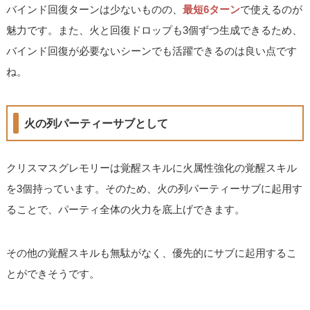
バインド回復ターンは少ないものの、
最短6ターン
で使えるのが
魅力です。また、火と回復ドロップも3個ずつ生成できるため、
バインド回復が必要ないシーンでも活躍できるのは良い点です
ね。
火の列パーティーサブとして
クリスマスグレモリーは覚醒スキルに火属性強化の覚醒スキル
を3個持っています。そのため、火の列パーティーサブに起用す
ることで、パーティ全体の火力を底上げできます。
その他の覚醒スキルも無駄がなく、優先的にサブに起用するこ
とができそうです。