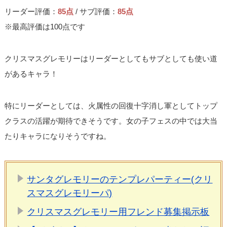
リーダー評価：
85点
/ サブ評価：
85点
※最高評価は100点です
クリスマスグレモリーはリーダーとしてもサブとしても使い道
があるキャラ！
特にリーダーとしては、火属性の回復十字消し軍としてトップ
クラスの活躍が期待できそうです。女の子フェスの中では大当
たりキャラになりそうですね。
サンタグレモリーのテンプレパーティー(クリ
スマスグレモリーパ)
クリスマスグレモリー用フレンド募集掲示板