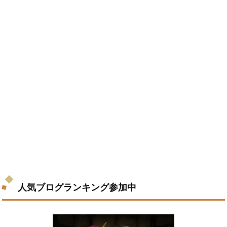
人気ブログランキング参加中