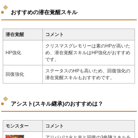
おすすめの潜在覚醒スキル
潜在覚醒
コメント
クリスマスグレモリーは素のHPが高いた
HP強化
め、潜在覚醒スキルはHP強化がおすすめ
です。
ステータスのHPも高いため、回復強化の
回復強化
潜在覚醒スキルもおすすめです。
アシスト(スキル継承)のおすすめは？
モンスター
コメント
アリババは火と光と回復の3色陣スキルを