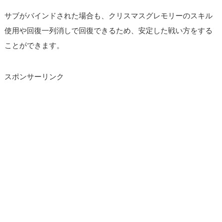
サブがバインドされた場合も、クリスマスグレモリーのスキル
使用や回復一列消しで回復できるため、安定した戦い方をする
ことができます。
スポンサーリンク