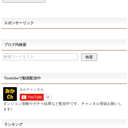
スポンサーリンク
ブログ内検索
Youtubeで動画配信中
ダンジョン攻略やガチャ結果など配信中です。チャンネル登録お願いし
ます♪
ランキング