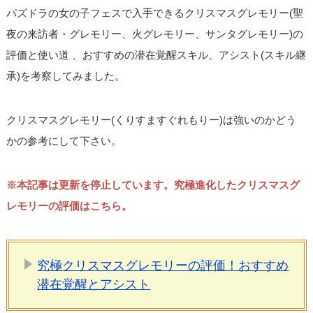
パズドラの女の子フェスで入手できるクリスマスグレモリー(聖
夜の来訪者・グレモリー、火グレモリー、サンタグレモリー)の
評価と使い道 、おすすめの潜在覚醒スキル、アシスト(スキル継
承)を考察してみました。
クリスマスグレモリー(くりすますぐれもりー)は強いのかどう
かの参考にして下さい。
※本記事は更新を停止しています。究極進化したクリスマスグ
レモリーの評価はこちら。
究極クリスマスグレモリーの評価！おすすめ
潜在覚醒とアシスト