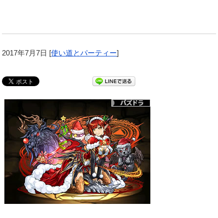
2017年7月7日
[
使い道とパーティー
]