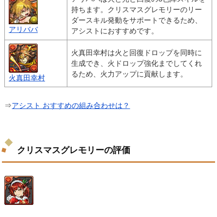
持ちます。クリスマスグレモリーのリー
ダースキル発動をサポートできるため、
アリババ
アシストにおすすめです。
火真田幸村は火と回復ドロップを同時に
生成でき、火ドロップ強化までしてくれ
るため、火力アップに貢献します。
火真田幸村
⇒
アシスト おすすめの組み合わせは？
クリスマスグレモリーの評価