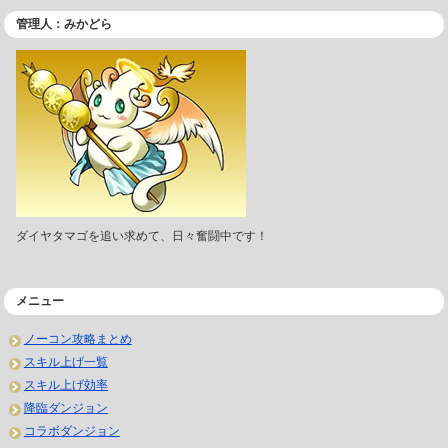
管理人：みかどら
ダイヤタマゴを追い求めて、日々奮闘中です！
メニュー
ノーコン攻略まとめ
スキル上げ一覧
スキル上げ効率
降臨ダンジョン
コラボダンジョン