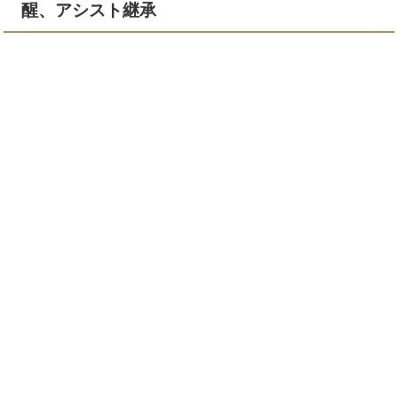
醒、アシスト継承