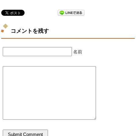
コメントを残す
名前