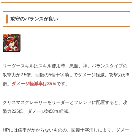
攻守のバランスが良い
リーダースキルはスキル使用時、悪魔、神、バランスタイプの
攻撃力が2.5倍。回復の5個十字消しでダメージ軽減、攻撃力が6
倍。
ダメージ軽減率は35％
です。
クリスマスグレモリーをリーダーとフレンドに配置すると、攻
撃力225倍、ダメージ約58％軽減。
HPには倍率がかからないものの、回復十字消しにより、ダメー