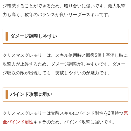
ジ軽減することができるため、殴り合いに強いです。最大攻撃
力も高く、攻守のバランスが良いリーダースキルです。
ダメージ調整しやすい
クリスマスグレモリーは、スキル使用時と回復5個十字消し時に
攻撃力が上昇するため、ダメージ調整がしやすいです。ダメー
ジ吸収の敵が出現しても、突破しやすいのが魅力です。
バインド攻撃に強い
クリスマスグレモリーは覚醒スキルにバインド耐性を2個持つ
完
全バインド耐性
キャラのため、バインド攻撃に強いです。