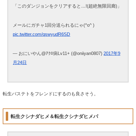
「このダンジョンをクリアすると…!(超絶無限回廊)」
メールにガチャ1回分送られるにゃ(^o^ )
pic.twitter.com/qswyudR6SD
— おにいやん@ｱｸﾛ病Lv11+ (@oniiyan0807)
2017年9
月24日
転生バステトをフレンドにするのも良さそう。
転生クシナダヒメ＆転生クシナダヒメパ