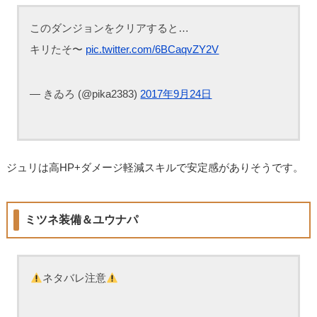
このダンジョンをクリアすると…
キリたそ〜
pic.twitter.com/6BCaqvZY2V
— きゐろ (@pika2383)
2017年9月24日
ジュリは高HP+ダメージ軽減スキルで安定感がありそうです。
ミツネ装備＆ユウナパ
ネタバレ注意