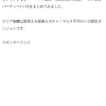
パーティー(ソロ)をまとめてみました。
クリア報酬は龍契士＆龍喚士ガチャ！マルチ不可のソロ限定ダ
ンジョンです。
スポンサーリンク