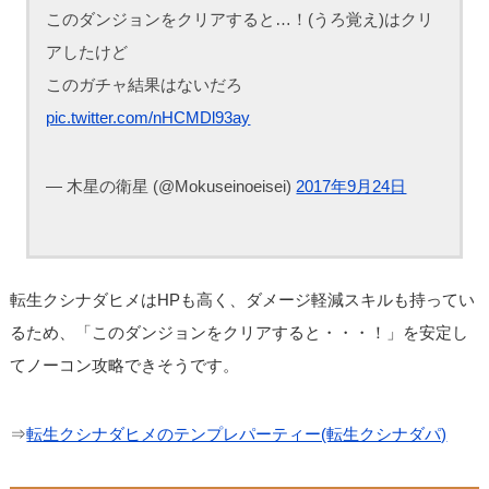
このダンジョンをクリアすると…！(うろ覚え)はクリ
アしたけど
このガチャ結果はないだろ
pic.twitter.com/nHCMDl93ay
— 木星の衛星 (@Mokuseinoeisei)
2017年9月24日
転生クシナダヒメはHPも高く、ダメージ軽減スキルも持ってい
るため、「このダンジョンをクリアすると・・・！」を安定し
てノーコン攻略できそうです。
⇒
転生クシナダヒメのテンプレパーティー(転生クシナダパ)