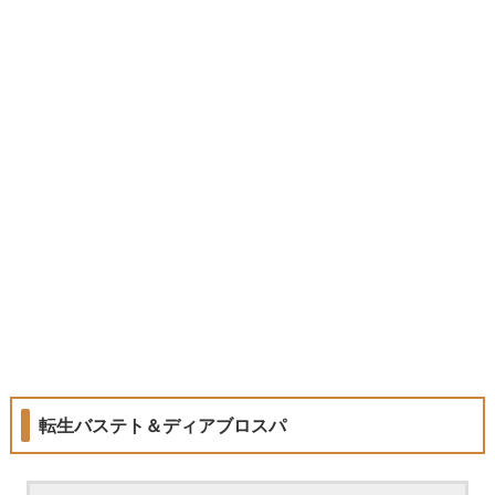
転生バステト＆ディアブロスパ