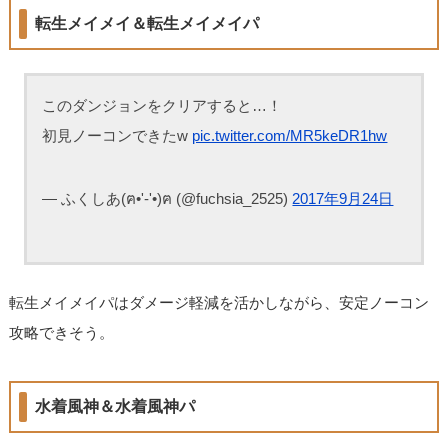
転生メイメイ＆転生メイメイパ
このダンジョンをクリアすると…！
初見ノーコンできたw
pic.twitter.com/MR5keDR1hw
— ふくしあ(ฅ•'-'•)ฅ (@fuchsia_2525)
2017年9月24日
転生メイメイパはダメージ軽減を活かしながら、安定ノーコン
攻略できそう。
水着風神＆水着風神パ