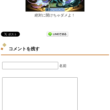
絶対に開けちゃダメよ！
コメントを残す
名前