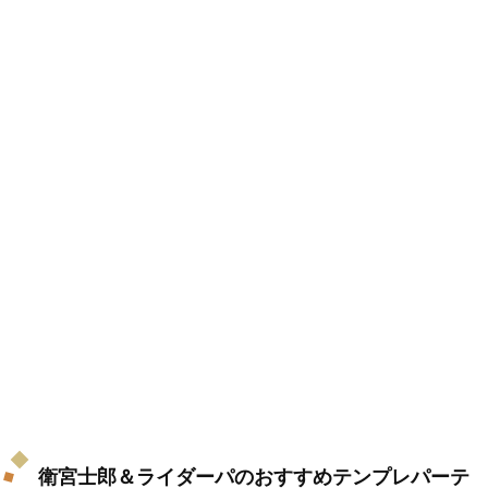
衛宮士郎＆ライダーパのおすすめテンプレパーテ