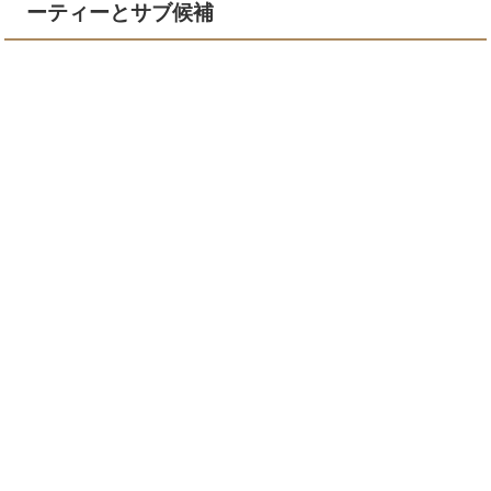
ーティーとサブ候補