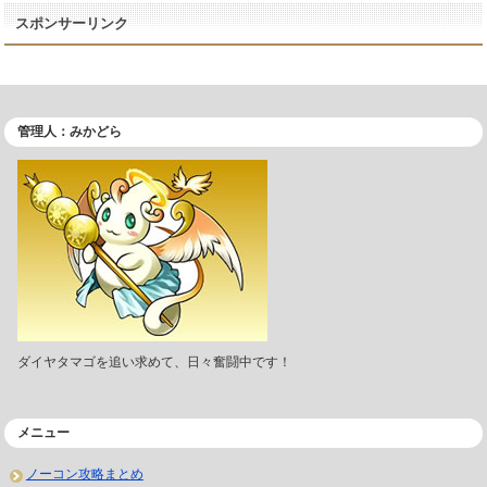
スポンサーリンク
管理人：みかどら
ダイヤタマゴを追い求めて、日々奮闘中です！
メニュー
ノーコン攻略まとめ