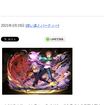
2021年3月19日
[
使い道とパーティー
]