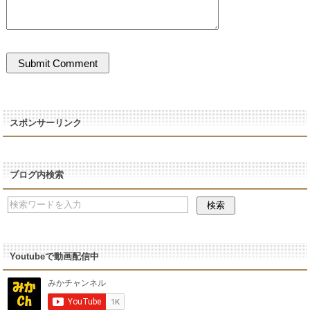
スポンサーリンク
ブログ内検索
Youtubeで動画配信中