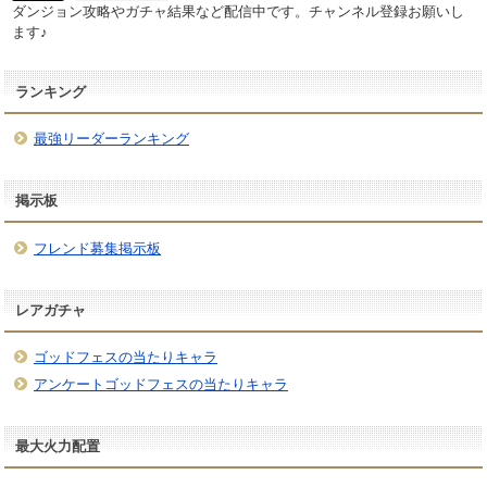
ダンジョン攻略やガチャ結果など配信中です。チャンネル登録お願いし
ます♪
ランキング
最強リーダーランキング
掲示板
フレンド募集掲示板
レアガチャ
ゴッドフェスの当たりキャラ
アンケートゴッドフェスの当たりキャラ
最大火力配置