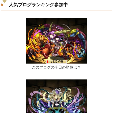
人気ブログランキング参加中
このブログの今日の順位は？