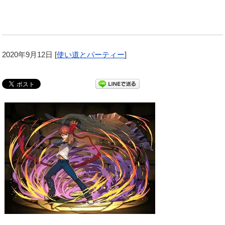
2020年9月12日
[
使い道とパーティー
]