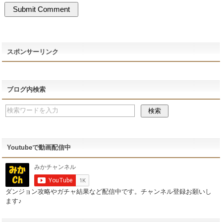
スポンサーリンク
ブログ内検索
Youtubeで動画配信中
ダンジョン攻略やガチャ結果など配信中です。チャンネル登録お願いし
ます♪