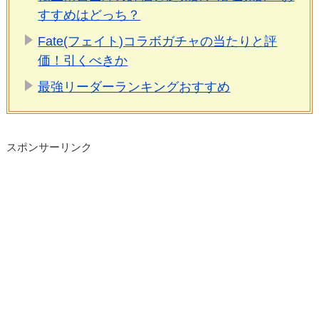
すすめはどっち？
Fate(フェイト)コラボガチャの当たりと評
価！引くべきか
最強リーダーランキングおすすめ
スポンサーリンク