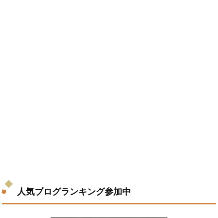
人気ブログランキング参加中