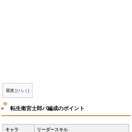
目次
[
ひらく
]
転生衛宮士郎パ編成のポイント
キャラ
リーダースキル