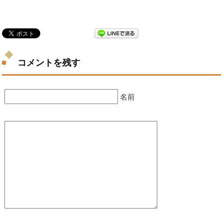
コメントを残す
名前