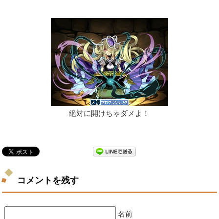
絶対に開けちゃダメよ！
コメントを残す
名前