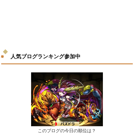
人気ブログランキング参加中
このブログの今日の順位は？