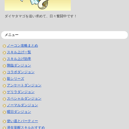
ダイヤタマゴを追い求めて、日々奮闘中です！
メニュー
ノーコン攻略まとめ
スキル上げ一覧
スキル上げ効率
降臨ダンジョン
コラボダンジョン
龍シリーズ
アンケートダンジョン
ゲリラダンジョン
スペシャルダンジョン
ノーマルダンジョン
曜日ダンジョン
使い道とパーティー
潜在覚醒スキルおすすめ