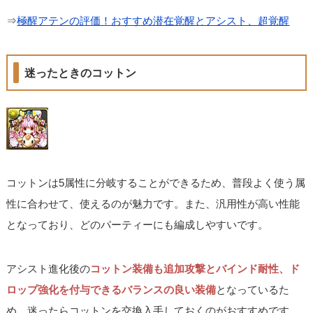
⇒
極醒アテンの評価！おすすめ潜在覚醒とアシスト、超覚醒
迷ったときのコットン
コットンは5属性に分岐することができるため、普段よく使う属
性に合わせて、使えるのが魅力です。また、汎用性が高い性能
となっており、どのパーティーにも編成しやすいです。
アシスト進化後の
コットン装備も追加攻撃とバインド耐性、ド
ロップ強化を付与できるバランスの良い装備
となっているた
め、迷ったらコットンを交換入手しておくのがおすすめです。