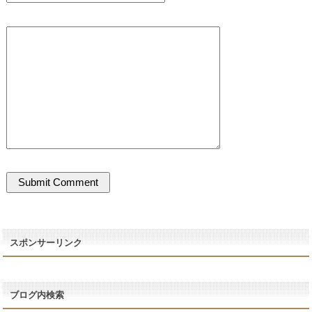
スポンサーリンク
ブログ内検索