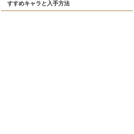
すすめキャラと入手方法