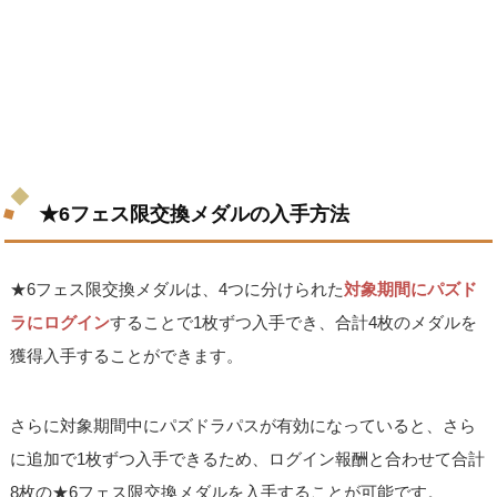
★6フェス限交換メダルの入手方法
★6フェス限交換メダルは、4つに分けられた
対象期間にパズド
ラにログイン
することで1枚ずつ入手でき、合計4枚のメダルを
獲得入手することができます。
さらに対象期間中にパズドラパスが有効になっていると、さら
に追加で1枚ずつ入手できるため、ログイン報酬と合わせて合計
8枚の★6フェス限交換メダルを入手することが可能です。