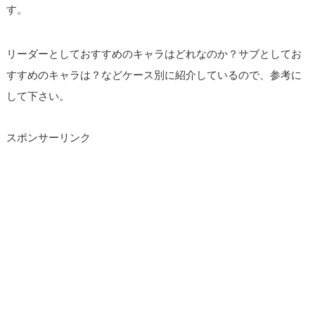
す。
リーダーとしておすすめのキャラはどれなのか？サブとしてお
すすめのキャラは？などケース別に紹介しているので、参考に
して下さい。
スポンサーリンク