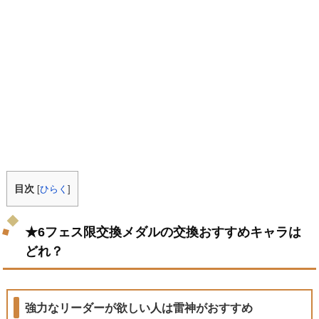
目次
[
ひらく
]
★6フェス限交換メダルの交換おすすめキャラは
どれ？
強力なリーダーが欲しい人は雷神がおすすめ