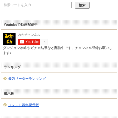
Youtubeで動画配信中
ダンジョン攻略やガチャ結果など配信中です。チャンネル登録お願いし
ます♪
ランキング
最強リーダーランキング
掲示板
フレンド募集掲示板