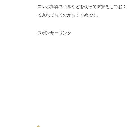
コンボ加算スキルなどを使って対策をしておく
て入れておくのがおすすめです。
スポンサーリンク