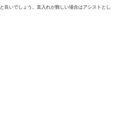
と良いでしょう。直入れが難しい場合はアシストとし