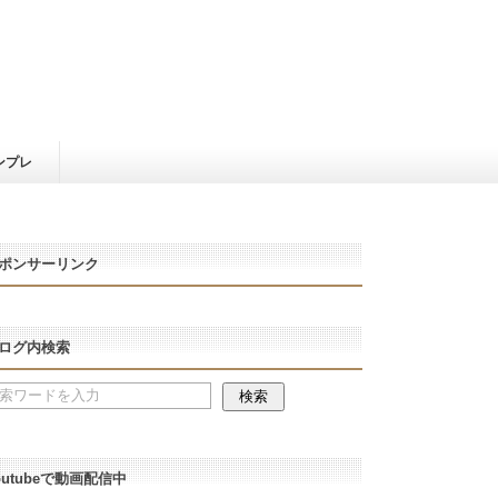
ンプレ
ポンサーリンク
ログ内検索
outubeで動画配信中