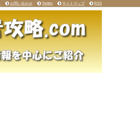
て
お問い合わせ
Twitter
サイトマップ
RSS