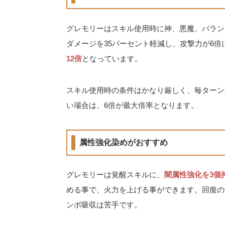
グレモリーはスキル使用時に神、悪魔、バラン
ダメージを35パーセント軽減し、攻撃力が6
12倍
となっています。
スキル使用時の条件はかなり厳しく、毎ターン
い場合は、6倍が最大倍率となります。
属性強化染めがおすすめ
グレモリーは覚醒スキルに、
闇属性強化を3個
める事で、火力を上げる事ができます。回復の
ンボ吸収は苦手です。