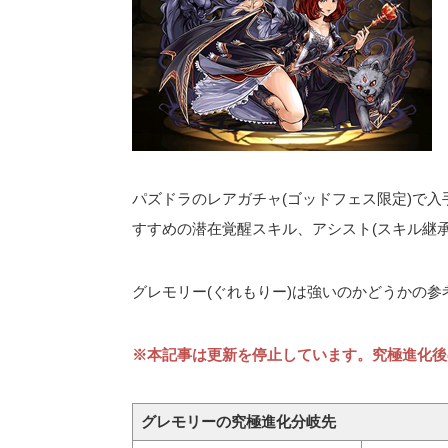
パズドラのレアガチャ(ゴッドフェス限定)で
すすめの潜在覚醒スキル、アシスト(スキル継
グレモリー(ぐれもりー)は強いのかどうかの参
※本記事は更新を停止しています。究極進化後
グレモリーの究極進化分岐先