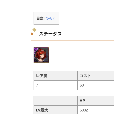
目次
[
ひらく
]
ステータス
レア度
コスト
7
60
HP
LV最大
5002