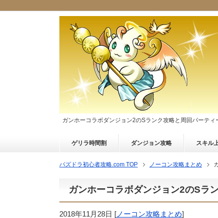
ガンホーコラボダンジョン2のSランク攻略と周回パーティ
ゲリラ時間割
ダンジョン攻略
スキル
パズドラ初心者攻略.com TOP
ノーコン攻略まとめ
ガンホーコラボダンジョン2のSラ
2018年11月28日
[
ノーコン攻略まとめ
]