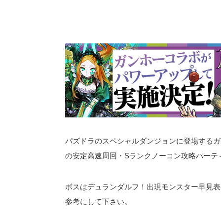
パズドラのスペシャルダンジョンに登場するガン
の安定高速周回・Sランクノーコン攻略パーテ
ボスはデュランダルフ！出現モンスター早見表
参考にして下さい。