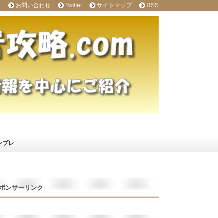
て
お問い合わせ
Twitter
サイトマップ
RSS
ンプレ
ポンサーリンク