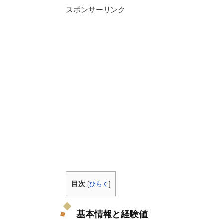
スポンサーリンク
目次
[
ひらく
]
基本情報と経験値