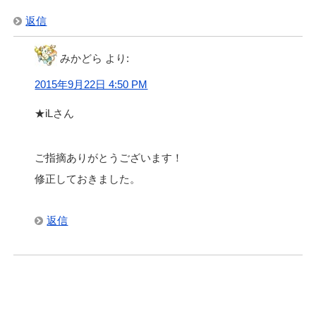
返信
みかどら
より:
2015年9月22日 4:50 PM
★iLさん
ご指摘ありがとうございます！
修正しておきました。
返信