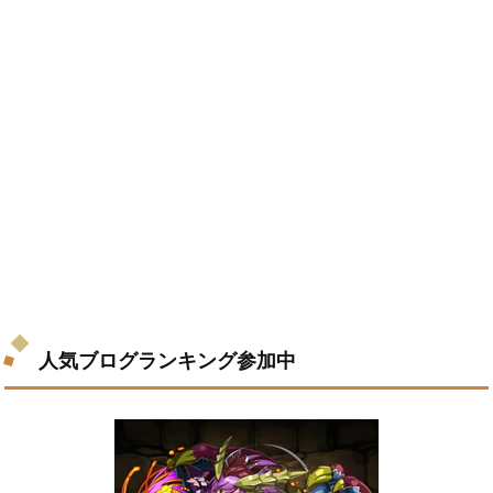
人気ブログランキング参加中