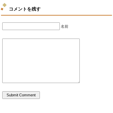
コメントを残す
名前