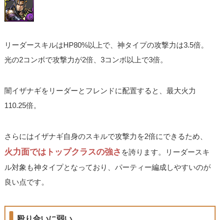
リーダースキルはHP80%以上で、神タイプの攻撃力は3.5倍。
光の2コンボで攻撃力が2倍、3コンボ以上で3倍。
闇イザナギをリーダーとフレンドに配置すると、最大火力
110.25倍。
さらにはイザナギ自身のスキルで攻撃力を2倍にできるため、
火力面ではトップクラスの強さ
を誇ります。リーダースキ
ル対象も神タイプとなっており、パーティー編成しやすいのが
良い点です。
殴り合いに弱い