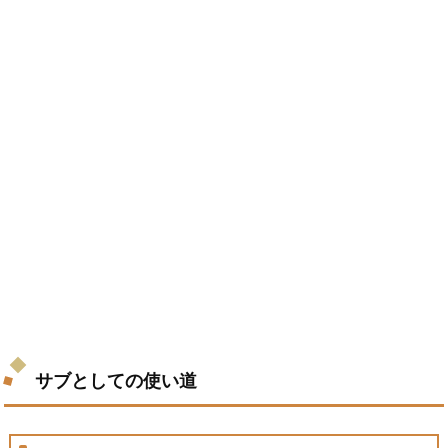
サブとしての使い道