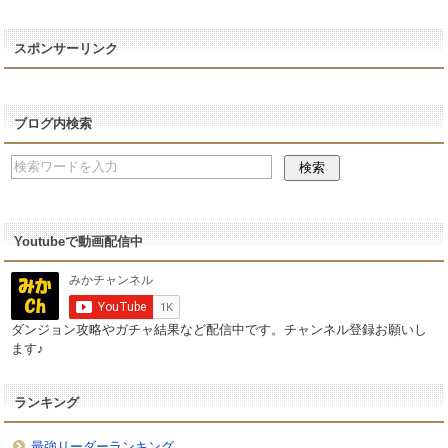
スポンサーリンク
ブログ内検索
Youtubeで動画配信中
ダンジョン攻略やガチャ結果など配信中です。チャンネル登録お願いし
ます♪
ランキング
最強リーダーランキング