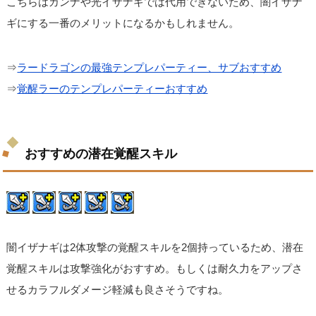
こちらはカンナや光イザナギでは代用できないため、闇イザナ
ギにする一番のメリットになるかもしれません。
⇒
ラードラゴンの最強テンプレパーティー、サブおすすめ
⇒
覚醒ラーのテンプレパーティーおすすめ
おすすめの潜在覚醒スキル
闇イザナギは2体攻撃の覚醒スキルを2個持っているため、潜在
覚醒スキルは攻撃強化がおすすめ。もしくは耐久力をアップさ
せるカラフルダメージ軽減も良さそうですね。