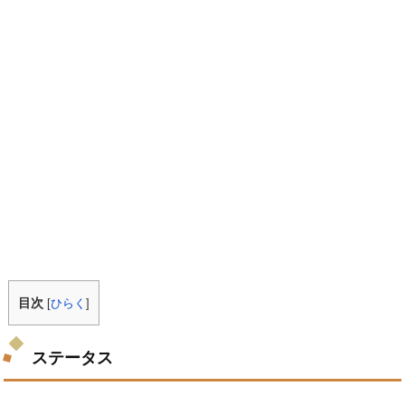
目次
[
ひらく
]
ステータス