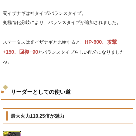
闇イザナギは神タイプ/バランスタイプ。
究極進化分岐により、バランスタイプが追加されました。
HP-600、攻撃
ステータスは光イザナギと比較すると、
+150、回復+90
とバランスタイプらしい配分になりました
ね。
リーダーとしての使い道
最大火力110.25倍が魅力