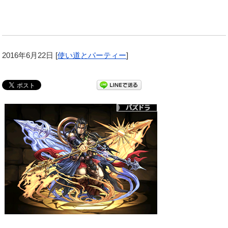
2016年6月22日
[
使い道とパーティー
]