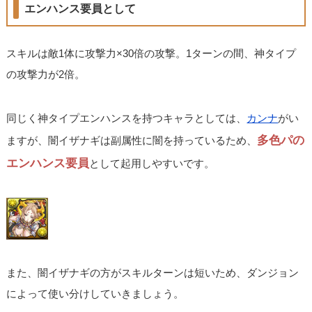
エンハンス要員として
スキルは敵1体に攻撃力×30倍の攻撃。1ターンの間、神タイプ
の攻撃力が2倍。
同じく神タイプエンハンスを持つキャラとしては、
カンナ
がい
多色パの
ますが、闇イザナギは副属性に闇を持っているため、
エンハンス要員
として起用しやすいです。
また、闇イザナギの方がスキルターンは短いため、ダンジョン
によって使い分けしていきましょう。