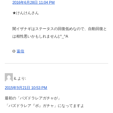
2016年6月28日 11:04 PM
★けんけんさん
闇イザナギはステータスの回復低めなので、自動回復と
は相性悪いかもしれません(;^_^A
返信
iL
より:
2015年9月21日 10:53 PM
最初の「パズドラレアガチャが」
「パズドラレア『ボ』ガチャ」になってますよ