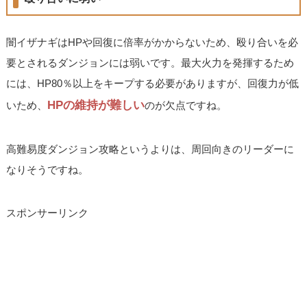
闇イザナギはHPや回復に倍率がかからないため、殴り合いを必
要とされるダンジョンには弱いです。最大火力を発揮するため
には、HP80％以上をキープする必要がありますが、回復力が低
HPの維持が難しい
いため、
のが欠点ですね。
高難易度ダンジョン攻略というよりは、周回向きのリーダーに
なりそうですね。
スポンサーリンク