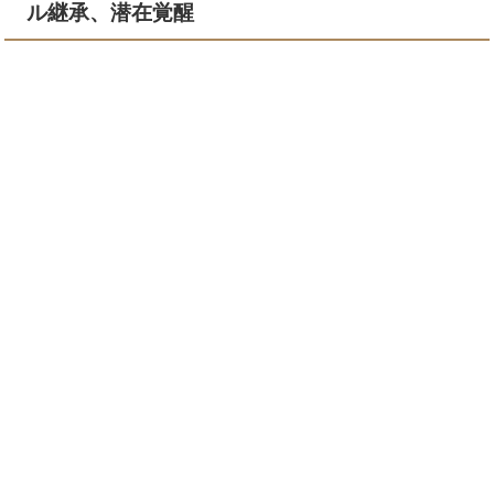
ル継承、潜在覚醒