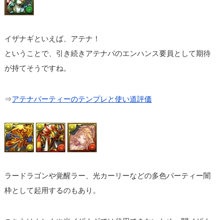
イザナギといえば、アテナ！
ということで、引き続きアテナパのエンハンス要員として期待
が持てそうですね。
⇒
アテナパーティーのテンプレと使い道評価
ラードラゴンや覚醒ラー、光カーリーなどの多色パーティー闇
枠として起用するのもあり。