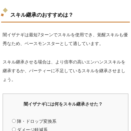
スキル継承のおすすめは？
闇イザナギは最短7ターンでスキルを使用でき、覚醒スキルも優
秀なため、ベースモンスターとして適しています。
スキル継承させる場合は、より倍率の高いエンハンススキルを
継承するか、パーティーに不足しているスキルを継承させまし
ょう。
闇イザナギには何をスキル継承させた？
陣・ドロップ変換系
ダメージ軽減系