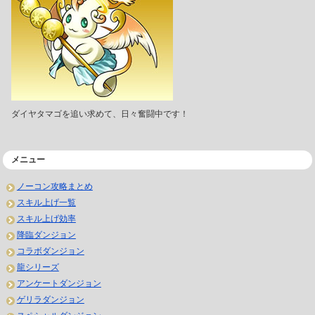
ダイヤタマゴを追い求めて、日々奮闘中です！
メニュー
ノーコン攻略まとめ
スキル上げ一覧
スキル上げ効率
降臨ダンジョン
コラボダンジョン
龍シリーズ
アンケートダンジョン
ゲリラダンジョン