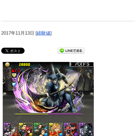
2017年11月13日
[
経験値
]