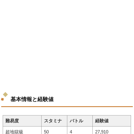
基本情報と経験値
難易度
スタミナ
バトル
経験値
超地獄級
50
4
27,910