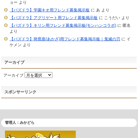
ョー
より
【パズドラ】学園キオ用フレンド募集掲示板
に
あ
より
【パズドラ】アグリゲート用フレンド募集掲示板
に
こうだい
より
【パズドラ】キリン用フレンド募集掲示板(モンハンコラボ)
に
匿名
より
【パズドラ】猗窩座(あかざ)用フレンド募集掲示板｜鬼滅の刃
に
イ
ケメン
より
アーカイブ
アーカイブ
スポンサーリンク
管理人：みかどら