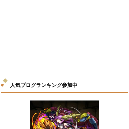
人気ブログランキング参加中