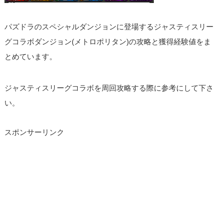
パズドラのスペシャルダンジョンに登場するジャスティスリー
グコラボダンジョン(メトロポリタン)の攻略と獲得経験値をま
とめています。
ジャスティスリーグコラボを周回攻略する際に参考にして下さ
い。
スポンサーリンク