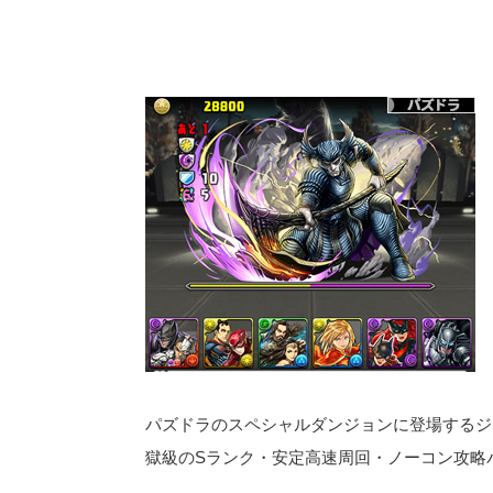
パズドラのスペシャルダンジョンに登場するジ
獄級のSランク・安定高速周回・ノーコン攻略