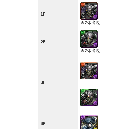
1F
※2体出現
2F
※2体出現
3F
4F