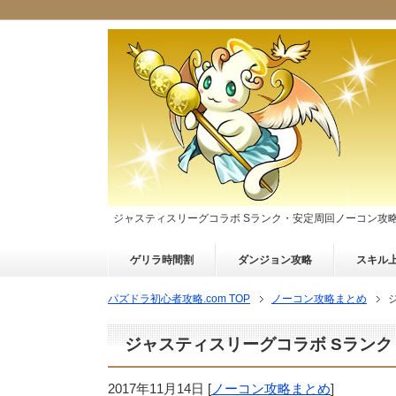
ジャスティスリーグコラボ Sランク・安定周回ノーコン攻
ゲリラ時間割
ダンジョン攻略
スキル
パズドラ初心者攻略.com TOP
ノーコン攻略まとめ
ジャスティスリーグコラボ Sラン
2017年11月14日
[
ノーコン攻略まとめ
]