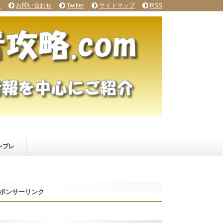
て
お問い合わせ
Twitter
サイトマップ
RSS
ンプレ
ポンサーリンク