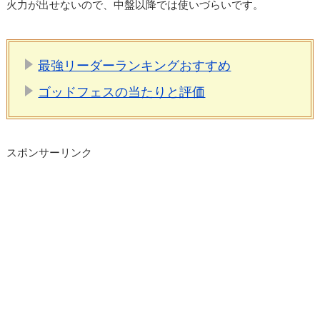
火力が出せないので、中盤以降では使いづらいです。
最強リーダーランキングおすすめ
ゴッドフェスの当たりと評価
スポンサーリンク