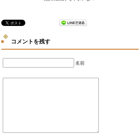
コメントを残す
名前