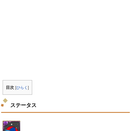
目次
[
ひらく
]
ステータス