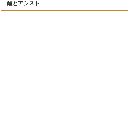
醒とアシスト