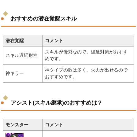
おすすめの潜在覚醒スキル
潜在覚醒
コメント
スキルが優秀なので、遅延対策がおすす
スキル遅延耐性
めです。
神タイプの敵は多く、火力が出せるので
神キラー
おすすめです。
アシスト(スキル継承)のおすすめは？
モンスター
コメント