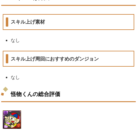
スキル上げ素材
なし
スキル上げ周回におすすめのダンジョン
なし
怪物くんの総合評価