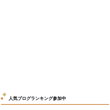
人気ブログランキング参加中