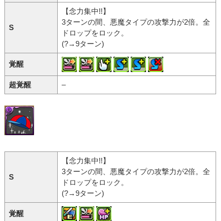
【念力集中!!】
3ターンの間、悪魔タイプの攻撃力が2倍。全
S
ドロップをロック。
(?→9ターン)
覚醒
超覚醒
–
【念力集中!!】
3ターンの間、悪魔タイプの攻撃力が2倍。全
S
ドロップをロック。
(?→9ターン)
覚醒