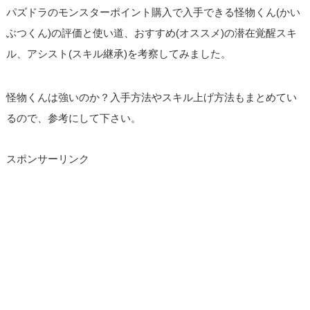
パズドラのモンスターポイント購入で入手できる怪物くん(かい
ぶつくん)の評価と使い道、おすすめ(オススメ)の潜在覚醒スキ
ル、アシスト(スキル継承)を考察してみました。
怪物くんは強いのか？入手方法やスキル上げ方法もまとめてい
るので、参考にして下さい。
スポンサーリンク