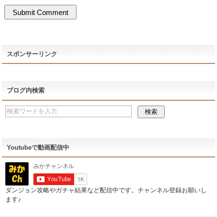
スポンサーリンク
ブログ内検索
Youtubeで動画配信中
ダンジョン攻略やガチャ結果など配信中です。チャンネル登録お願いし
ます♪