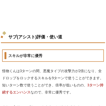
サブ(アシスト)評価・使い道
スキルが非常に優秀
怪物くんは3ターンの間、悪魔タイプの攻撃力が2倍になり、全
ドロップをロックするスキルを9ターンで使うことができます。
短いターン数で使うことができ、倍率が低いものの、
3ターン持
続するエンハンス
なので、非常に優秀です。