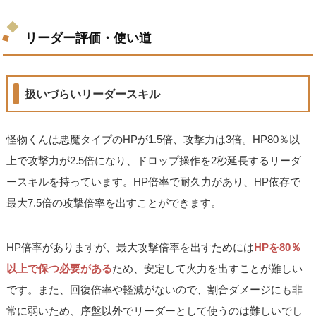
リーダー評価・使い道
扱いづらいリーダースキル
怪物くんは悪魔タイプのHPが1.5倍、攻撃力は3倍。HP80％以
上で攻撃力が2.5倍になり、ドロップ操作を2秒延長するリーダ
ースキルを持っています。HP倍率で耐久力があり、HP依存で
最大7.5倍の攻撃倍率を出すことができます。
HP倍率がありますが、最大攻撃倍率を出すためには
HPを80％
以上で保つ必要がある
ため、安定して火力を出すことが難しい
です。また、回復倍率や軽減がないので、割合ダメージにも非
常に弱いため、序盤以外でリーダーとして使うのは難しいでし