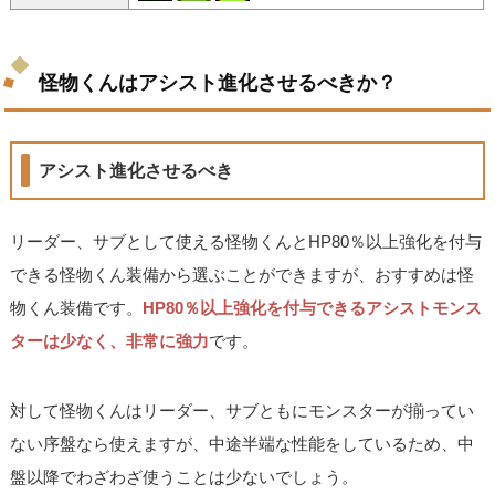
怪物くんはアシスト進化させるべきか？
アシスト進化させるべき
リーダー、サブとして使える怪物くんとHP80％以上強化を付与
できる怪物くん装備から選ぶことができますが、おすすめは怪
物くん装備です。
HP80％以上強化を付与できるアシストモンス
ターは少なく、非常に強力
です。
対して怪物くんはリーダー、サブともにモンスターが揃ってい
ない序盤なら使えますが、中途半端な性能をしているため、中
盤以降でわざわざ使うことは少ないでしょう。