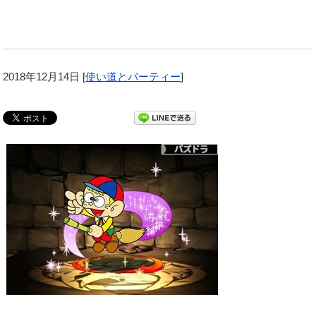
2018年12月14日
[
使い道とパーティー
]