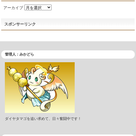
アーカイブ
スポンサーリンク
管理人：みかどら
ダイヤタマゴを追い求めて、日々奮闘中です！