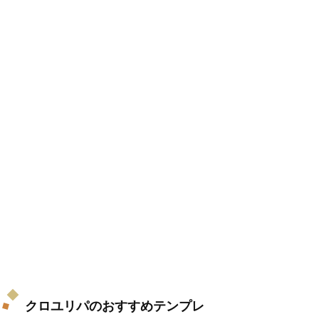
クロユリパのおすすめテンプレ