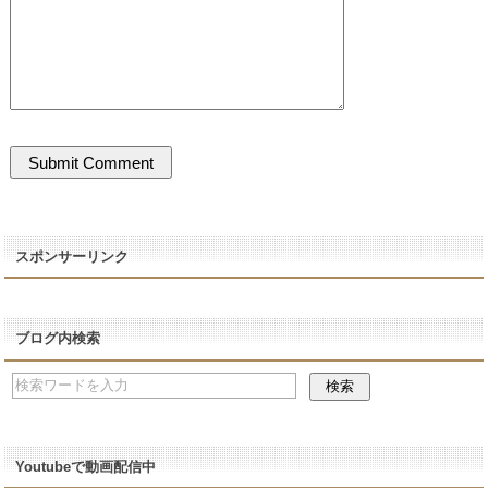
スポンサーリンク
ブログ内検索
Youtubeで動画配信中