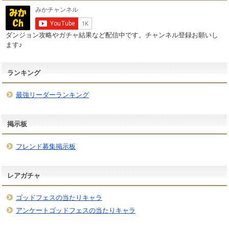
ダンジョン攻略やガチャ結果など配信中です。チャンネル登録お願いし
ます♪
ランキング
最強リーダーランキング
掲示板
フレンド募集掲示板
レアガチャ
ゴッドフェスの当たりキャラ
アンケートゴッドフェスの当たりキャラ