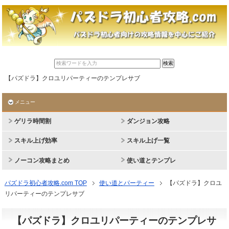
【パズドラ】クロユリパーティーのテンプレサブ
メニュー
ゲリラ時間割
ダンジョン攻略
スキル上げ効率
スキル上げ一覧
ノーコン攻略まとめ
使い道とテンプレ
パズドラ初心者攻略.com TOP
使い道とパーティー
【パズドラ】クロユ
リパーティーのテンプレサブ
【パズドラ】クロユリパーティーのテンプレサ