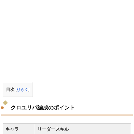
目次
[
ひらく
]
クロユリパ編成のポイント
キャラ
リーダースキル