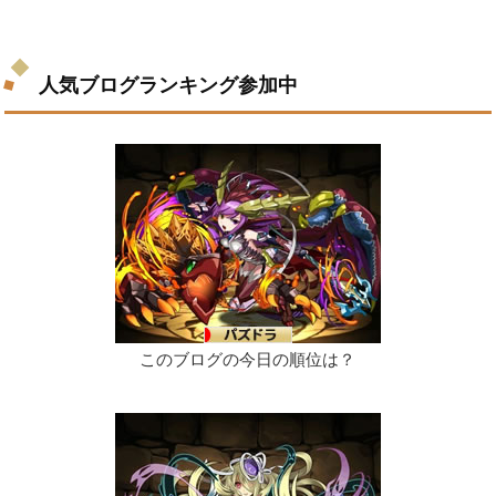
人気ブログランキング参加中
このブログの今日の順位は？