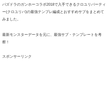
パズドラのガンホーコラボ2018で入手できるクロユリパーティ
ー(クロユリパ)の最強テンプレ編成とおすすめサブをまとめて
みました。
最新モンスターデータを元に、最強サブ・テンプレートを考
察！
スポンサーリンク