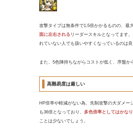
攻撃タイプは無条件で1.5倍かかるものの、最
面に左右される
リーダースキルとなってます。
れていない人でも扱いやすくなっているのは良
また、5色陣持ちながらコストが低く、序盤か
高難易度は厳しい
HP倍率や軽減がない為、先制攻撃の大ダメー
も36倍となっており、
多色倍率としてはかなり
ことは少ないでしょう。