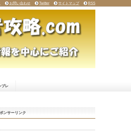
て
お問い合わせ
Twitter
サイトマップ
RSS
ンプレ
ポンサーリンク