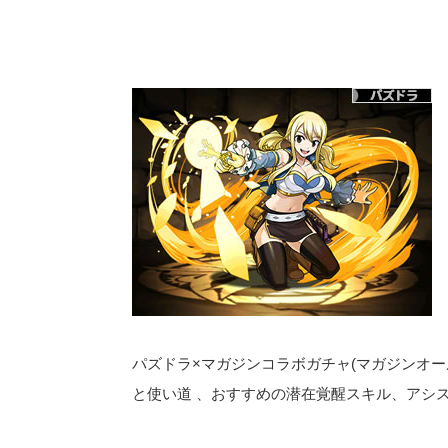
パズドラ×マガジンコラボガチャ(マガジンオ
と使い道 、おすすめの潜在覚醒スキル、アシス