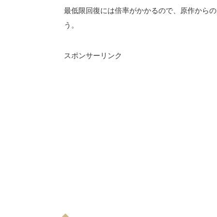
最低限回復には倍率がかかるので、原作からの
う。
スポンサーリンク