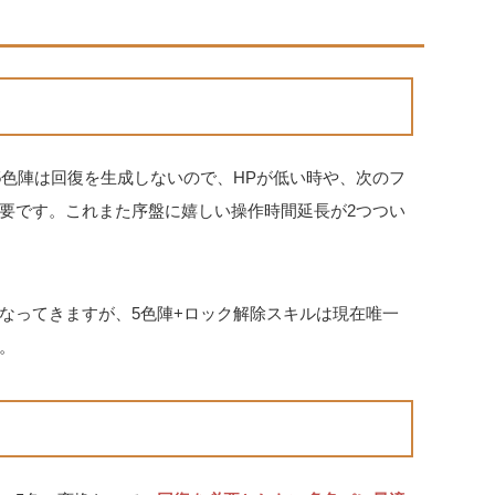
5色陣は回復を生成しないので、HPが低い時や、次のフ
要です。これまた序盤に嬉しい操作時間延長が2つつい
なってきますが、5色陣+ロック解除スキルは現在唯一
。