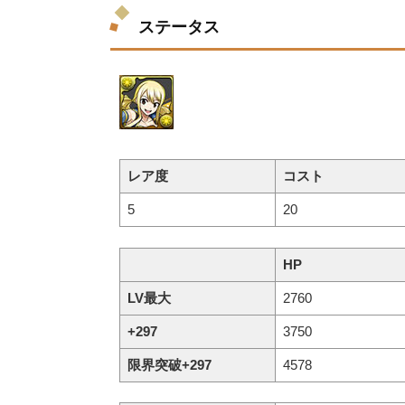
ステータス
レア度
コスト
5
20
HP
LV最大
2760
+297
3750
限界突破+297
4578