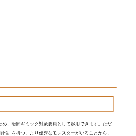
ため、暗闇ギミック対策要員として起用できます。ただ
耐性+を持つ、より優秀なモンスターがいることから、