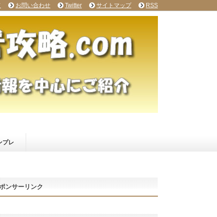
て
お問い合わせ
Twitter
サイトマップ
RSS
ンプレ
ポンサーリンク