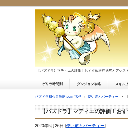
【パズドラ】マティエの評価！おすすめ潜在覚醒とアシス
ゲリラ時間割
ダンジョン攻略
スキル
パズドラ初心者攻略.com TOP
使い道とパーティー
【パズドラ】マティエの評価！おす
2020年5月26日
[
使い道とパーティー
]