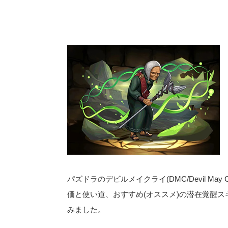
パズドラのデビルメイクライ(DMC/Devil Ma
価と使い道、おすすめ(オススメ)の潜在覚醒ス
みました。