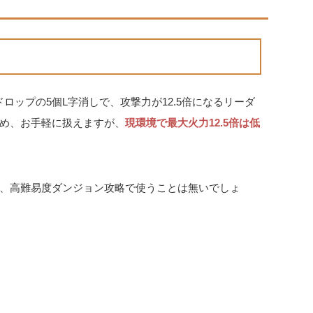
ロップの5個L字消しで、攻撃力が12.5倍になるリーダ
め、お手軽に扱えますが、
現環境で最大火力12.5倍は低
、高難易度ダンジョン攻略で使うことは無いでしょ