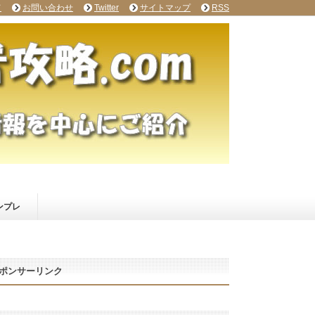
て
お問い合わせ
Twitter
サイトマップ
RSS
ンプレ
ポンサーリンク