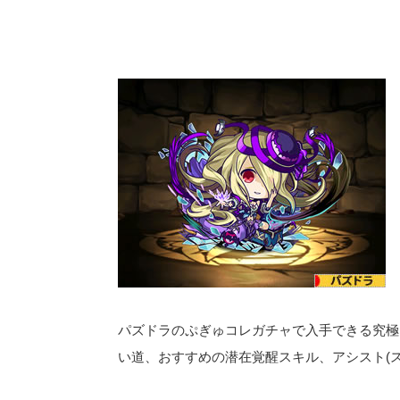
パズドラのぷぎゅコレガチャで入手できる究極
い道、おすすめの潜在覚醒スキル、アシスト(