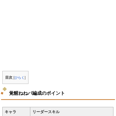
目次
[
ひらく
]
覚醒ねねパ編成のポイント
キャラ
リーダースキル