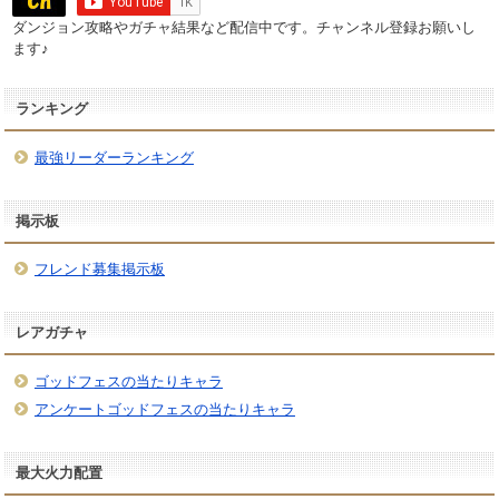
ダンジョン攻略やガチャ結果など配信中です。チャンネル登録お願いし
ます♪
ランキング
最強リーダーランキング
掲示板
フレンド募集掲示板
レアガチャ
ゴッドフェスの当たりキャラ
アンケートゴッドフェスの当たりキャラ
最大火力配置