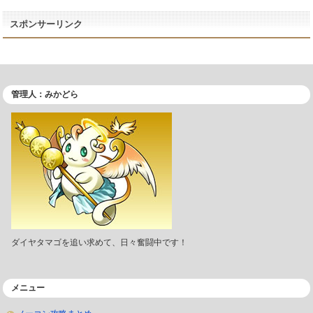
スポンサーリンク
管理人：みかどら
ダイヤタマゴを追い求めて、日々奮闘中です！
メニュー