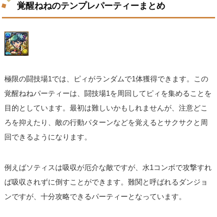
覚醒ねねのテンプレパーティーまとめ
極限の闘技場1では、ピィがランダムで1体獲得できます。この
覚醒ねねパーティーは、闘技場1を周回してピィを集めることを
目的としています。最初は難しいかもしれませんが、注意どこ
ろを抑えたり、敵の行動パターンなどを覚えるとサクサクと周
回できるようになります。
例えばソティスは吸収が厄介な敵ですが、水1コンボで攻撃すれ
ば吸収されずに倒すことができます。難関と呼ばれるダンジョ
ンですが、十分攻略できるパーティーとなっています。