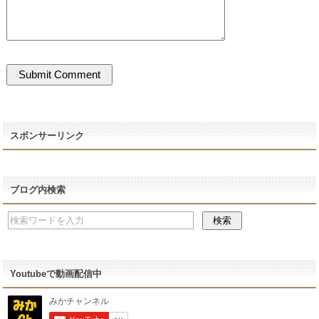
スポンサーリンク
ブログ内検索
Youtubeで動画配信中