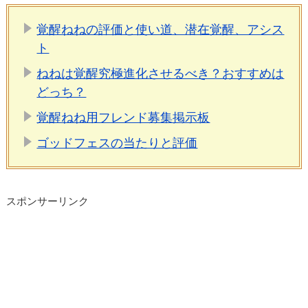
覚醒ねねの評価と使い道、潜在覚醒、アシス
ト
ねねは覚醒究極進化させるべき？おすすめは
どっち？
覚醒ねね用フレンド募集掲示板
ゴッドフェスの当たりと評価
スポンサーリンク