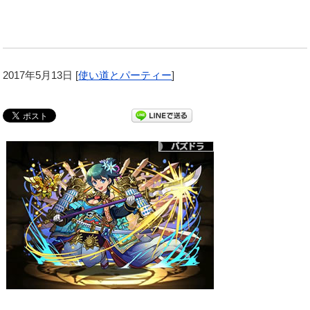
2017年5月13日
[
使い道とパーティー
]