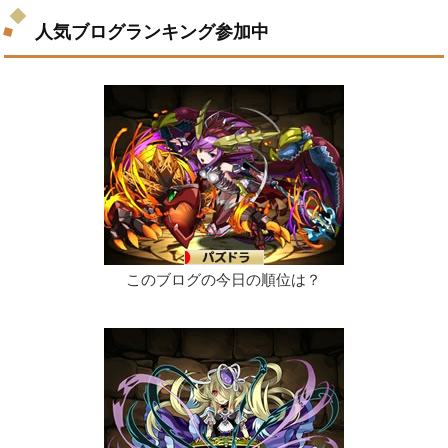
人気ブログランキング参加中
このブログの今日の順位は？