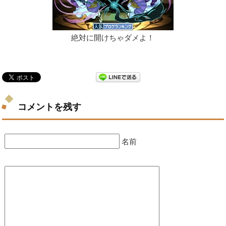
絶対に開けちゃダメよ！
コメントを残す
名前