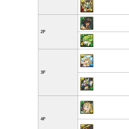
2F
3F
4F