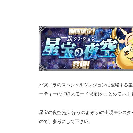
パズドラのスペシャルダンジョンに登場する星
ーティー(ソロ/1人モード限定)をまとめていま
星宝の夜空(せいほうのよぞら)の出現モンス
ので、参考にして下さい。