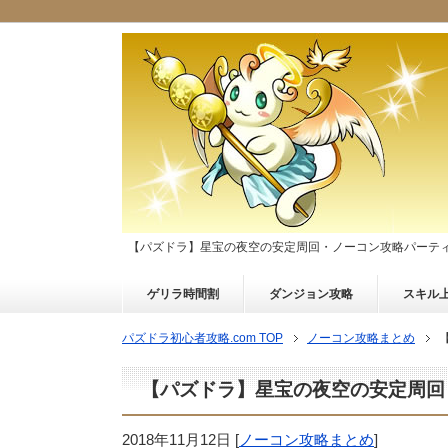
【パズドラ】星宝の夜空の安定周回・ノーコン攻略パーティ
ゲリラ時間割
ダンジョン攻略
スキル
パズドラ初心者攻略.com TOP
ノーコン攻略まとめ
【パズドラ】星宝の夜空の安定周回
2018年11月12日
[
ノーコン攻略まとめ
]