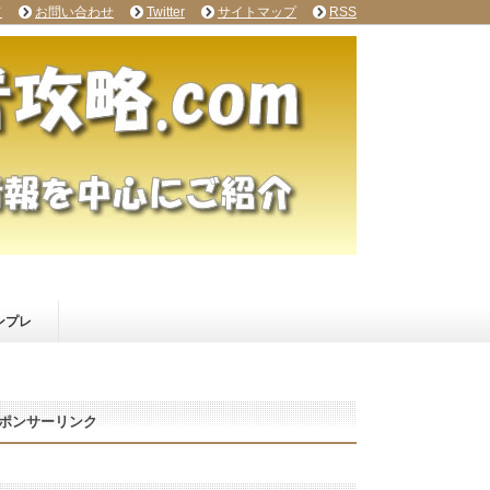
て
お問い合わせ
Twitter
サイトマップ
RSS
ンプレ
ポンサーリンク