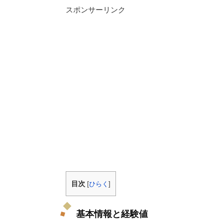
スポンサーリンク
目次
[
ひらく
]
基本情報と経験値