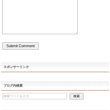
スポンサーリンク
ブログ内検索