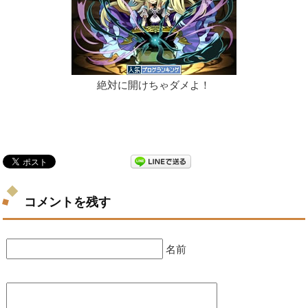
絶対に開けちゃダメよ！
コメントを残す
名前