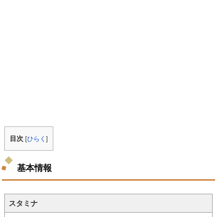
目次
[
ひらく
]
基本情報
スタミナ