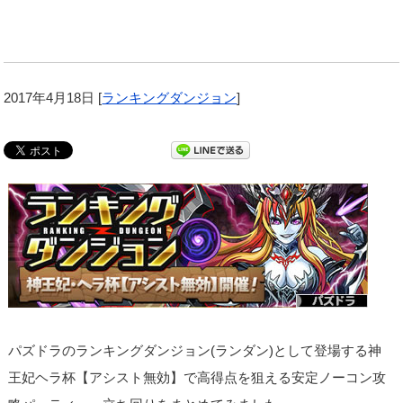
2017年4月18日
[
ランキングダンジョン
]
パズドラのランキングダンジョン(ランダン)として登場する神
王妃ヘラ杯【アシスト無効】で高得点を狙える安定ノーコン攻