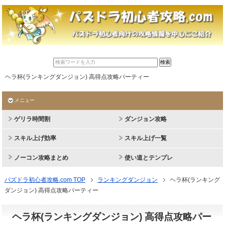
ヘラ杯(ランキングダンジョン) 高得点攻略パーティー
メニュー
ゲリラ時間割
ダンジョン攻略
スキル上げ効率
スキル上げ一覧
ノーコン攻略まとめ
使い道とテンプレ
パズドラ初心者攻略.com TOP
ランキングダンジョン
ヘラ杯(ランキング
ダンジョン) 高得点攻略パーティー
ヘラ杯(ランキングダンジョン) 高得点攻略パー