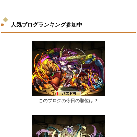
人気ブログランキング参加中
このブログの今日の順位は？