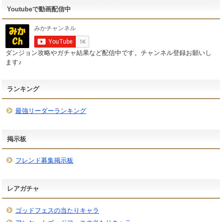
Youtubeで動画配信中
ダンジョン攻略やガチャ結果など配信中です。チャンネル登録お願いし
ます♪
ランキング
最強リーダーランキング
掲示板
フレンド募集掲示板
レアガチャ
ゴッドフェスの当たりキャラ