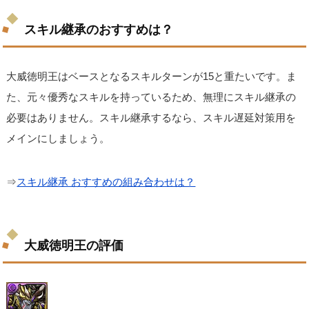
スキル継承のおすすめは？
大威徳明王はベースとなるスキルターンが15と重たいです。ま
た、元々優秀なスキルを持っているため、無理にスキル継承の
必要はありません。スキル継承するなら、スキル遅延対策用を
メインにしましょう。
⇒
スキル継承 おすすめの組み合わせは？
大威徳明王の評価