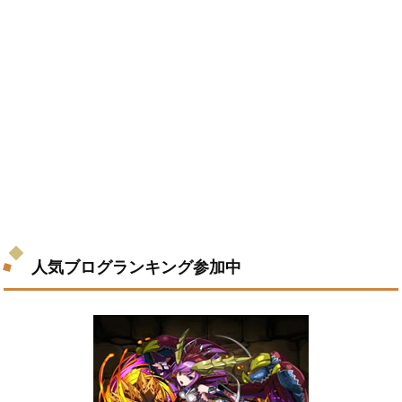
人気ブログランキング参加中