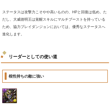
ステータスは攻撃力こそやや高いものの、HPと回復は低め。た
だし、大威徳明王は覚醒スキルにマルチブーストを持っている
ため、協力プレイダンジョンにおいては、優秀なステータスへ
進化します。
リーダーとしての使い道
根性持ちの敵に強い