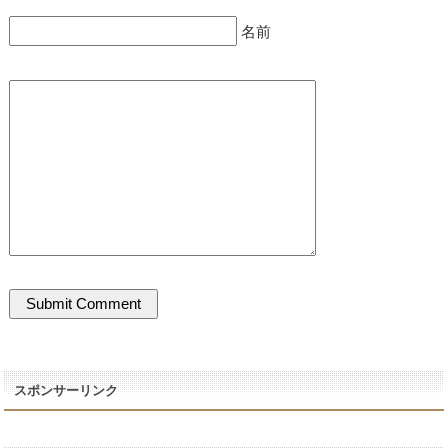
名前
スポンサーリンク