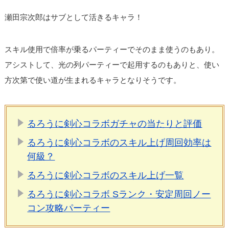
瀬田宗次郎はサブとして活きるキャラ！
スキル使用で倍率が乗るパーティーでそのまま使うのもあり。
アシストして、光の列パーティーで起用するのもありと、使い
方次第で使い道が生まれるキャラとなりそうです。
るろうに剣心コラボガチャの当たりと評価
るろうに剣心コラボのスキル上げ周回効率は
何級？
るろうに剣心コラボのスキル上げ一覧
るろうに剣心コラボ Sランク・安定周回ノー
コン攻略パーティー