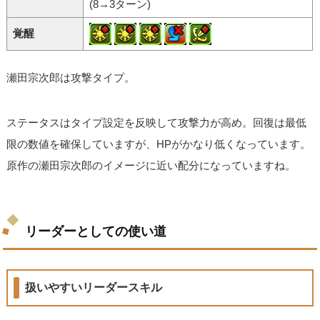
(8→3ターン)
覚醒
瀬田宗次郎は攻撃タイプ。
ステータスはタイプ設定を反映して攻撃力が高め。回復は最低
限の数値を確保していますが、HPがかなり低くなっています。
原作の瀬田宗次郎のイメージに近い配分になっていますね。
リーダーとしての使い道
扱いやすいリーダースキル