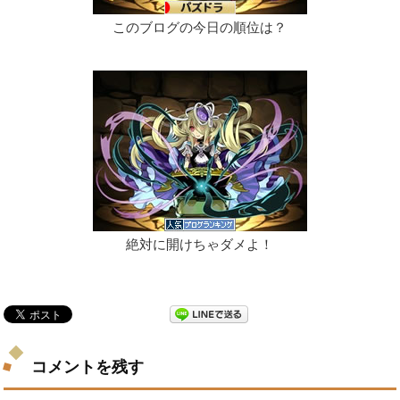
このブログの今日の順位は？
絶対に開けちゃダメよ！
コメントを残す