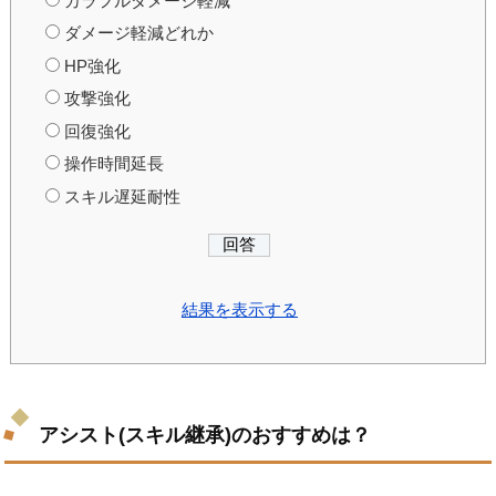
カラフルダメージ軽減
ダメージ軽減どれか
HP強化
攻撃強化
回復強化
操作時間延長
スキル遅延耐性
結果を表示する
アシスト(スキル継承)のおすすめは？