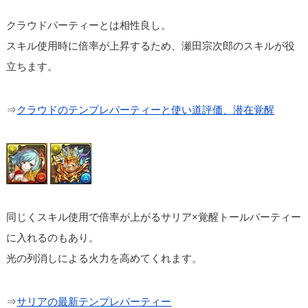
クラウドパーティーとは相性良し。
スキル使用時に倍率が上昇するため、瀬田宗次郎のスキルが役
立ちます。
⇒
クラウドのテンプレパーティーと使い道評価、潜在覚醒
同じくスキル使用で倍率が上がるサリア×覚醒トールパーティー
に入れるのもあり。
光の列消しによる火力を高めてくれます。
⇒
サリアの最新テンプレパーティー