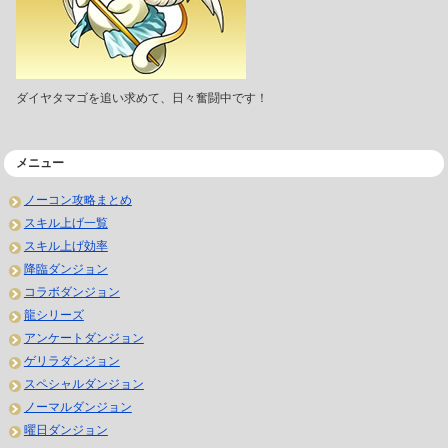
ダイヤタマゴを追い求めて、日々奮闘中です！
メニュー
ノーコン攻略まとめ
スキル上げ一覧
スキル上げ効率
降臨ダンジョン
コラボダンジョン
龍シリーズ
アンケートダンジョン
ゲリラダンジョン
スペシャルダンジョン
ノーマルダンジョン
曜日ダンジョン