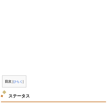
目次
[
ひらく
]
ステータス