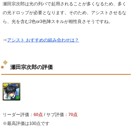
瀬田宗次郎は光の列パで起用されることが多くなるため、多く
の光ドロップが必要となります。そのため、アシストさせるな
ら、光を含む2色or3色陣スキルが相性良さそうですね。
⇒
アシスト おすすめの組み合わせは？
瀬田宗次郎の評価
リーダー評価：
60点
/ サブ評価：
70点
※最高評価は100点です