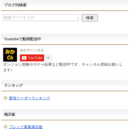
ブログ内検索
Youtubeで動画配信中
ダンジョン攻略やガチャ結果など配信中です。チャンネル登録お願いし
ます♪
ランキング
最強リーダーランキング
掲示板
フレンド募集掲示板