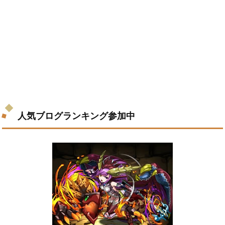
人気ブログランキング参加中