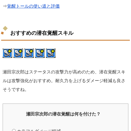
⇒
覚醒トールの使い道と評価
おすすめの潜在覚醒スキル
瀬田宗次郎はステータスの攻撃力が高めのため、潜在覚醒スキ
ルは攻撃強化がおすすめ。耐久力を上げるダメージ軽減も良さ
そうですね。
瀬田宗次郎の潜在覚醒は何を付けた？