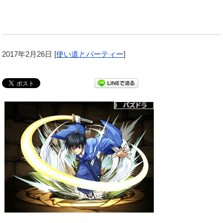
2017年2月26日
[
使い道とパーティー
]