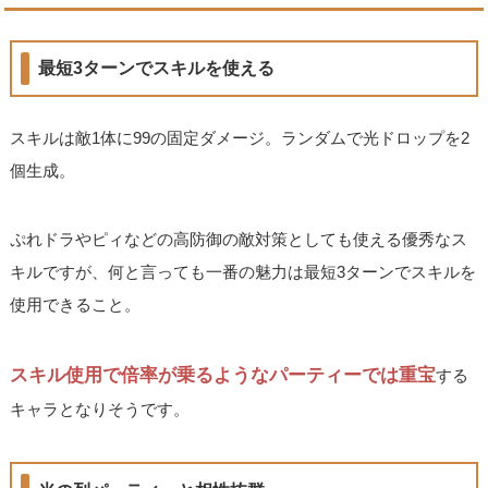
最短3ターンでスキルを使える
スキルは敵1体に99の固定ダメージ。ランダムで光ドロップを2
個生成。
ぷれドラやピィなどの高防御の敵対策としても使える優秀なス
キルですが、何と言っても一番の魅力は最短3ターンでスキルを
使用できること。
スキル使用で倍率が乗るようなパーティーでは重宝
する
キャラとなりそうです。