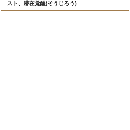
スト、潜在覚醒(そうじろう)