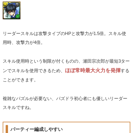
リーダースキルは攻撃タイプのHPと攻撃力が1.5倍。スキル使
用時、攻撃力が4倍。
スキル使用時という制限が付くものの、瀬田宗次郎が最短3ター
ほぼ常時最大火力を発揮
ンでスキルを使用できるため、
する
ことができます。
複雑なパズルが必要ない、パズドラ初心者にも優しいリーダー
スキルですね。
パーティー編成しやすい