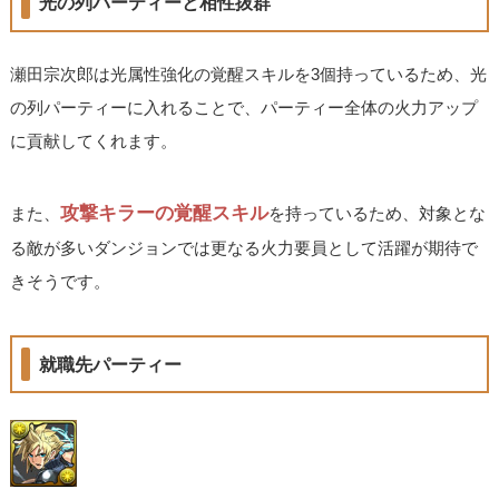
光の列パーティーと相性抜群
瀬田宗次郎は光属性強化の覚醒スキルを3個持っているため、光
の列パーティーに入れることで、パーティー全体の火力アップ
に貢献してくれます。
攻撃キラーの覚醒スキル
また、
を持っているため、対象とな
る敵が多いダンジョンでは更なる火力要員として活躍が期待で
きそうです。
就職先パーティー