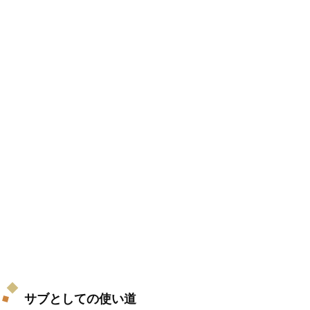
サブとしての使い道