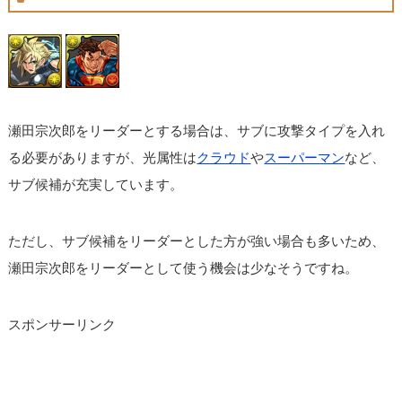
瀬田宗次郎をリーダーとする場合は、サブに攻撃タイプを入れ
る必要がありますが、光属性は
クラウド
や
スーパーマン
など、
サブ候補が充実しています。
ただし、サブ候補をリーダーとした方が強い場合も多いため、
瀬田宗次郎をリーダーとして使う機会は少なそうですね。
スポンサーリンク