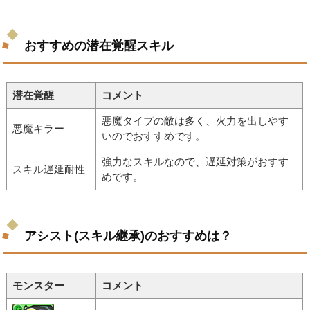
おすすめの潜在覚醒スキル
潜在覚醒
コメント
悪魔タイプの敵は多く、火力を出しやす
悪魔キラー
いのでおすすめです。
強力なスキルなので、遅延対策がおすす
スキル遅延耐性
めです。
アシスト(スキル継承)のおすすめは？
モンスター
コメント