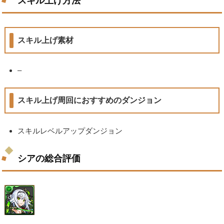
スキル上げ方法
スキル上げ素材
–
スキル上げ周回におすすめのダンジョン
スキルレベルアップダンジョン
シアの総合評価