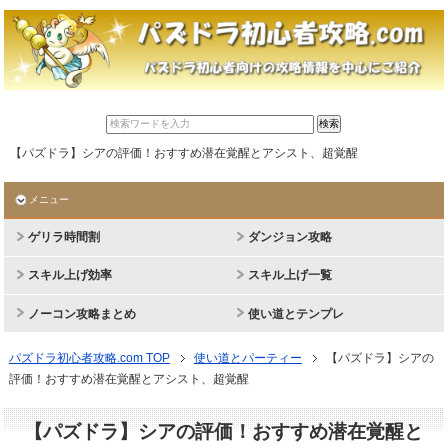
【パズドラ】シアの評価！おすすめ潜在覚醒とアシスト、超覚醒
メニュー
ゲリラ時間割
ダンジョン攻略
スキル上げ効率
スキル上げ一覧
ノーコン攻略まとめ
使い道とテンプレ
パズドラ初心者攻略.com TOP
使い道とパーティー
【パズドラ】シアの
評価！おすすめ潜在覚醒とアシスト、超覚醒
【パズドラ】シアの評価！おすすめ潜在覚醒と