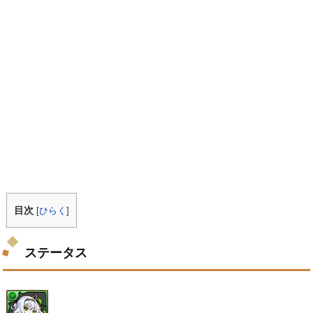
目次
[
ひらく
]
ステータス