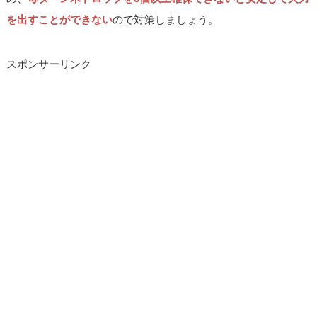
を出すことができない
ので対策しましょう。
スポンサーリンク