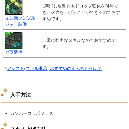
L字消し攻撃と木ドロップ強化を付与で
き、火力を上げることができるのでおす
キン肉マンソル
すめです。
ジャー装備
非常に強力なスキルなのでおすすめで
す。
ゼラ装備
⇒
アシスト(スキル継承) おすすめの組み合わせは？
入手方法
ガンホーコラボフェス