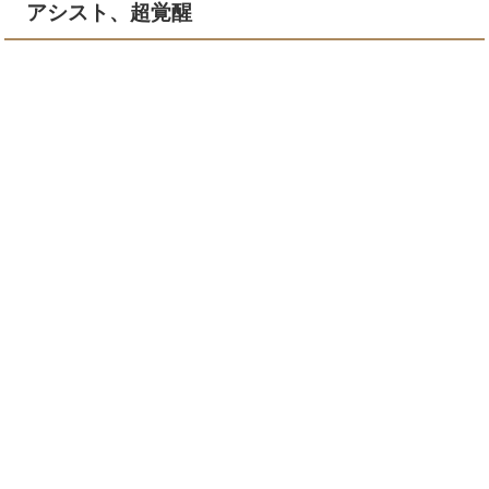
アシスト、超覚醒