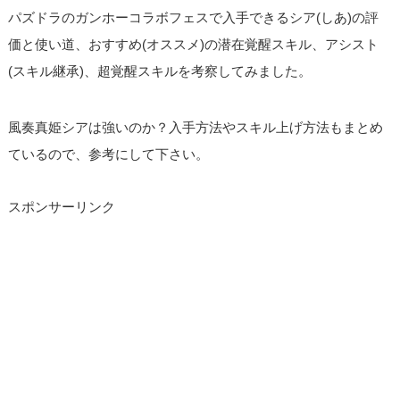
パズドラのガンホーコラボフェスで入手できるシア(しあ)の評
価と使い道、おすすめ(オススメ)の潜在覚醒スキル、アシスト
(スキル継承)、超覚醒スキルを考察してみました。
風奏真姫シアは強いのか？入手方法やスキル上げ方法もまとめ
ているので、参考にして下さい。
スポンサーリンク