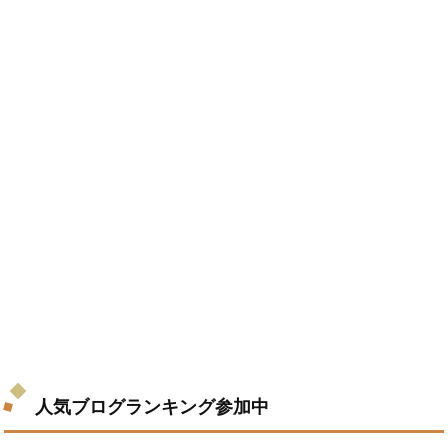
人気ブログランキング参加中