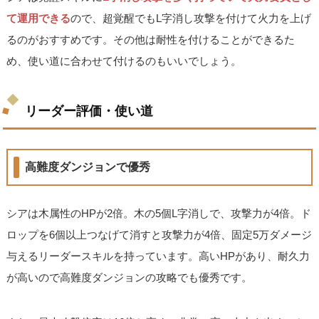
て運用できる
ので、超覚醒でもL字消し攻撃を付けて火力を上げ
るのがおすすめです。その他は耐性を付けることができるた
め、使い道に合わせて付けるのもいいでしょう。
リーダー評価・使い道
高難度ダンジョンで優秀
シアは木属性のHPが2倍。木の5個L字消しで、攻撃力が4倍。ド
ロップを6個以上つなげて消すと攻撃力が4倍、固定5万ダメージ
与えるリーダースキルを持っています。高いHPがあり、耐久力
が高いので高難度ダンジョンの攻略でも優秀です。