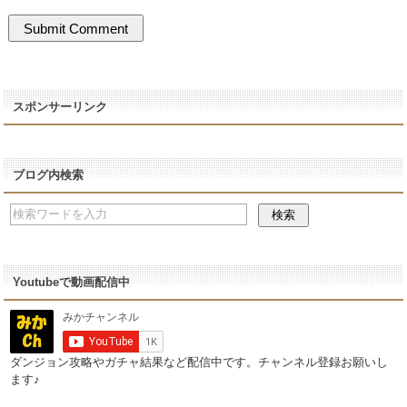
スポンサーリンク
ブログ内検索
Youtubeで動画配信中
ダンジョン攻略やガチャ結果など配信中です。チャンネル登録お願いし
ます♪