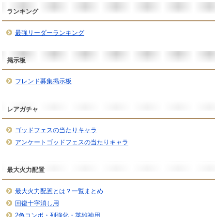
ランキング
最強リーダーランキング
掲示板
フレンド募集掲示板
レアガチャ
ゴッドフェスの当たりキャラ
アンケートゴッドフェスの当たりキャラ
最大火力配置
最大火力配置とは？一覧まとめ
回復十字消し用
2色コンボ・列強化・英雄神用