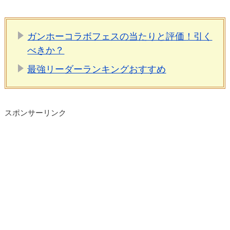
ガンホーコラボフェスの当たりと評価！引く
べきか？
最強リーダーランキングおすすめ
スポンサーリンク