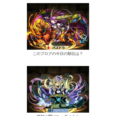
このブログの今日の順位は？