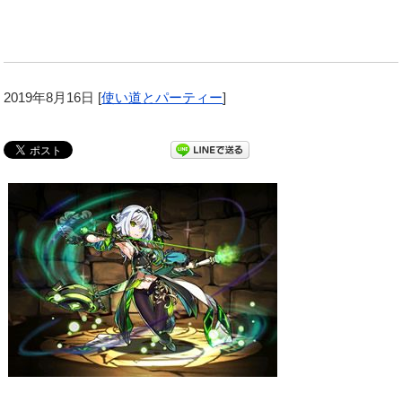
2019年8月16日
[
使い道とパーティー
]