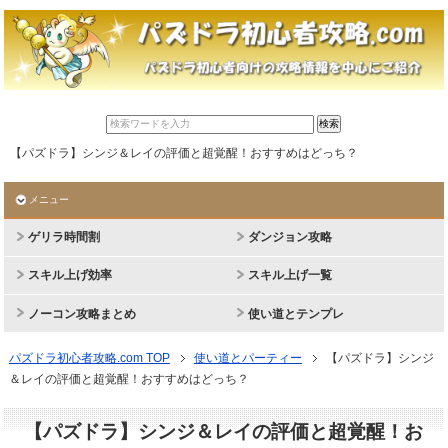
【パズドラ】シンジ＆レイの評価と超覚醒！おすすめはどっち？
メニュー
ゲリラ時間割
ダンジョン攻略
スキル上げ効率
スキル上げ一覧
ノーコン攻略まとめ
使い道とテンプレ
パズドラ初心者攻略.com TOP
使い道とパーティー
【パズドラ】シンジ
＆レイの評価と超覚醒！おすすめはどっち？
【パズドラ】シンジ＆レイの評価と超覚醒！お