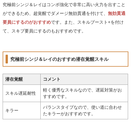
究極前シンジ＆レイはコンボ強化で非常に高い火力を出すこと
ができるため、超覚醒でダメージ無効貫通を付けて、
無効貫通
要員にするのがおすすめ
です。また、スキルブースト+を付け
て、スキブ要員にするのもおすすめです。
究極前シンジ＆レイのおすすめ潜在覚醒スキル
潜在覚醒
コメント
軽く優秀なスキルなので、遅延対策がお
スキル遅延耐性
すすめです。
バランスタイプなので、使い道に合わせ
キラー
たキラーがおすすめです。