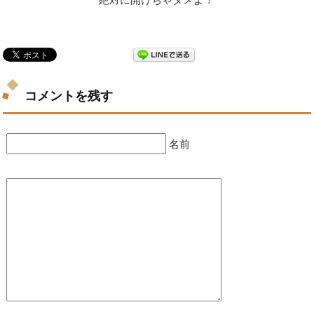
コメントを残す
名前