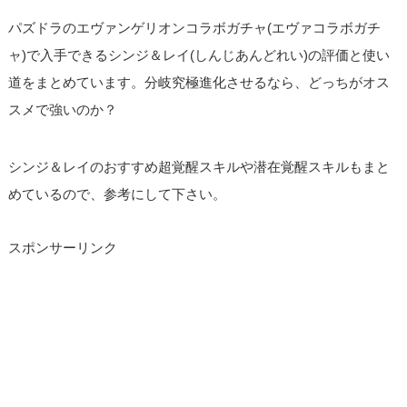
パズドラのエヴァンゲリオンコラボガチャ(エヴァコラボガチ
ャ)で入手できるシンジ＆レイ(しんじあんどれい)の評価と使い
道をまとめています。分岐究極進化させるなら、どっちがオス
スメで強いのか？
シンジ＆レイのおすすめ超覚醒スキルや潜在覚醒スキルもまと
めているので、参考にして下さい。
スポンサーリンク