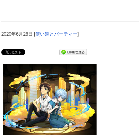
2020年6月28日
[
使い道とパーティー
]