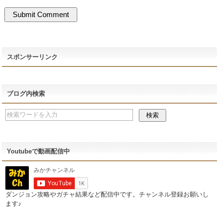
スポンサーリンク
ブログ内検索
Youtubeで動画配信中
ダンジョン攻略やガチャ結果など配信中です。チャンネル登録お願いし
ます♪