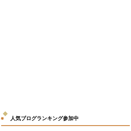
人気ブログランキング参加中