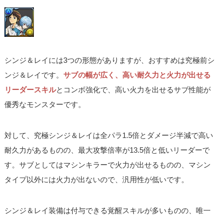
シンジ＆レイには3つの形態がありますが、おすすめは究極前シ
ンジ＆レイです。
サブの幅が広く、高い耐久力と火力が出せる
リーダースキル
とコンボ強化で、高い火力を出せるサブ性能が
優秀なモンスターです。
対して、究極シンジ＆レイは全パラ1.5倍とダメージ半減で高い
耐久力があるものの、最大攻撃倍率が13.5倍と低いリーダーで
す。サブとしてはマシンキラーで火力が出せるものの、マシン
タイプ以外には火力が出ないので、汎用性が低いです。
シンジ＆レイ装備は付与できる覚醒スキルが多いものの、唯一