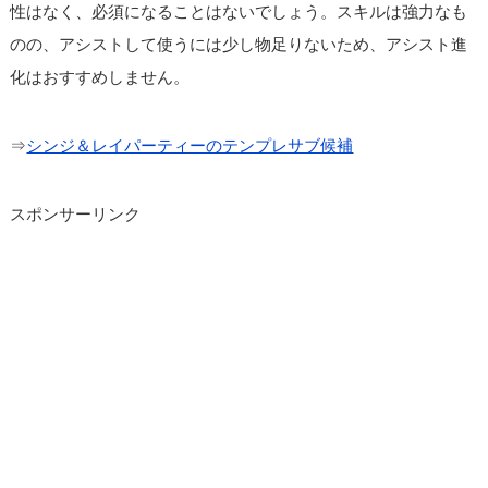
性はなく、必須になることはないでしょう。スキルは強力なも
のの、アシストして使うには少し物足りないため、アシスト進
化はおすすめしません。
⇒
シンジ＆レイパーティーのテンプレサブ候補
スポンサーリンク