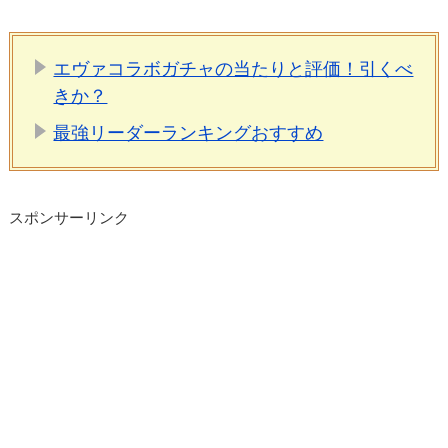
エヴァコラボガチャの当たりと評価！引くべ
きか？
最強リーダーランキングおすすめ
スポンサーリンク