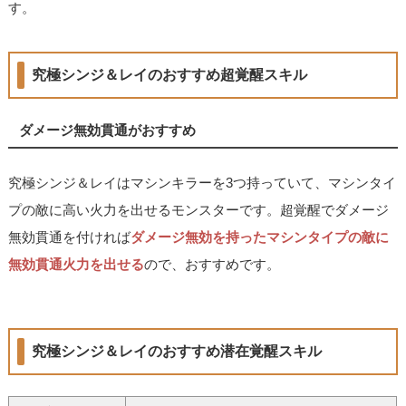
す。
究極シンジ＆レイのおすすめ超覚醒スキル
ダメージ無効貫通がおすすめ
究極シンジ＆レイはマシンキラーを3つ持っていて、マシンタイ
プの敵に高い火力を出せるモンスターです。超覚醒でダメージ
無効貫通を付ければ
ダメージ無効を持ったマシンタイプの敵に
無効貫通火力を出せる
ので、おすすめです。
究極シンジ＆レイのおすすめ潜在覚醒スキル