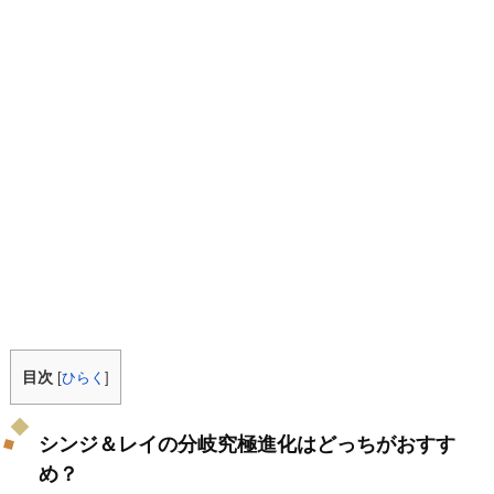
目次
[
ひらく
]
シンジ＆レイの分岐究極進化はどっちがおすす
め？