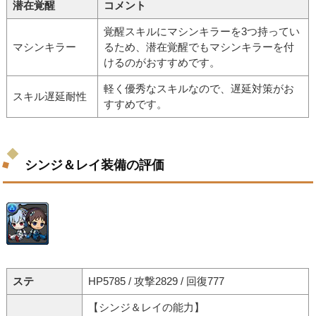
潜在覚醒
コメント
覚醒スキルにマシンキラーを3つ持ってい
マシンキラー
るため、潜在覚醒でもマシンキラーを付
けるのがおすすめです。
軽く優秀なスキルなので、遅延対策がお
スキル遅延耐性
すすめです。
シンジ＆レイ装備の評価
ステ
HP5785 / 攻撃2829 / 回復777
【シンジ＆レイの能力】