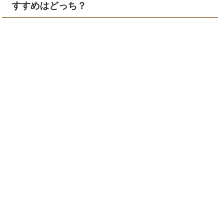
すすめはどっち？