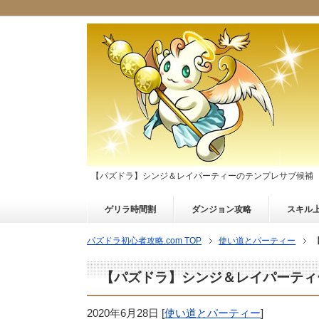
【パズドラ】シンジ＆レイパーティーのテンプレサブ候補
ゲリラ時間割
ダンジョン攻略
スキル
パズドラ初心者攻略.com TOP
使い道とパーティー
【パズドラ】シンジ＆レイパーティ
2020年6月28日
[
使い道とパーティー
]