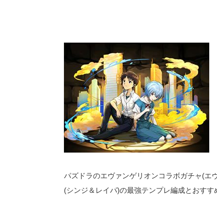
パズドラのエヴァンゲリオンコラボガチャ(エ
(シンジ＆レイパ)の最強テンプレ編成とおす