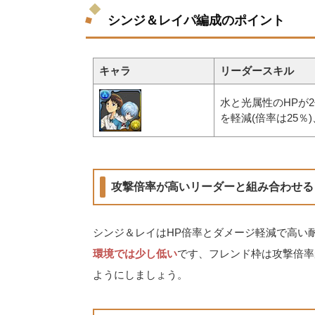
シンジ＆レイパ編成のポイント
キャラ
リーダースキル
水と光属性のHPが
を軽減(倍率は25％
攻撃倍率が高いリーダーと組み合わせる
シンジ＆レイはHP倍率とダメージ軽減で高い
環境では少し低い
です、フレンド枠は攻撃倍率
ようにしましょう。