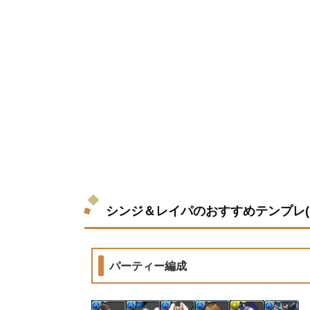
シンジ＆レイパのおすすめテンプレ(
パーティー編成