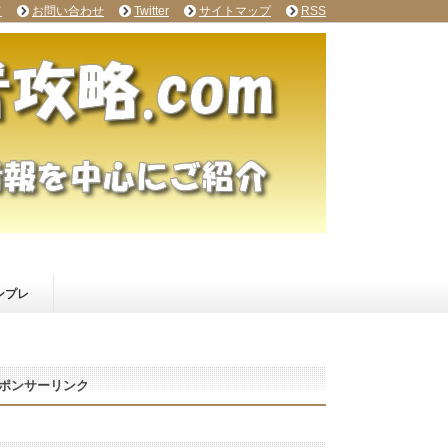
て
お問い合わせ
Twitter
サイトマップ
RSS
ンプレ
ポンサーリンク