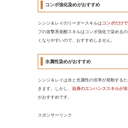
コンボ強化染めがおすすめ
シンジ＆レイのリーダースキルは
コンボだけで
ブの攻撃系覚醒スキルはコンボ強化で染めるの
くなりやすいので、おすすめしません。
水属性染めがおすすめ
シンジ＆レイは水と光属性の倍率が発動するた
きます。しかし、
自身のエンハンススキルが水
がおすすめです。
スポンサーリンク