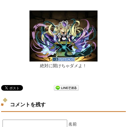
絶対に開けちゃダメよ！
コメントを残す
名前