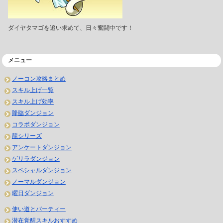
ダイヤタマゴを追い求めて、日々奮闘中です！
メニュー
ノーコン攻略まとめ
スキル上げ一覧
スキル上げ効率
降臨ダンジョン
コラボダンジョン
龍シリーズ
アンケートダンジョン
ゲリラダンジョン
スペシャルダンジョン
ノーマルダンジョン
曜日ダンジョン
使い道とパーティー
潜在覚醒スキルおすすめ