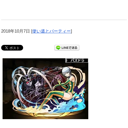
2018年10月7日
[
使い道とパーティー
]