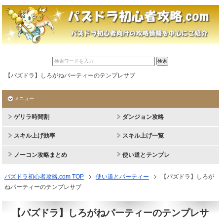
【パズドラ】しろがねパーティーのテンプレサブ
メニュー
ゲリラ時間割
ダンジョン攻略
スキル上げ効率
スキル上げ一覧
ノーコン攻略まとめ
使い道とテンプレ
パズドラ初心者攻略.com TOP
使い道とパーティー
【パズドラ】しろが
ねパーティーのテンプレサブ
【パズドラ】しろがねパーティーのテンプレサ