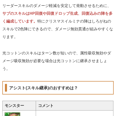
リーダースキルのダメージ軽減を安定して発動させるために、
サブのスキルはHP回復や回復ドロップ生成、回復込みの陣を多
く編成しています。
特にクリスマスイルミナの陣はしろがねの
スキルで2色陣にできるので、ダメージ無効貫通が組みやすくな
ります。
光コットンのスキルはターン数が短いので、属性吸収無効やダ
メージ吸収無効が必要な場合は光コットンに継承させましょ
う。
アシスト(スキル継承)のおすすめは？
モンスター
コメント