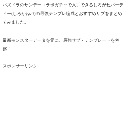
パズドラのサンデーコラボガチャで入手できるしろがねパーテ
ィー(しろがねパ)の最強テンプレ編成とおすすめサブをまとめ
てみました。
最新モンスターデータを元に、最強サブ・テンプレートを考
察！
スポンサーリンク