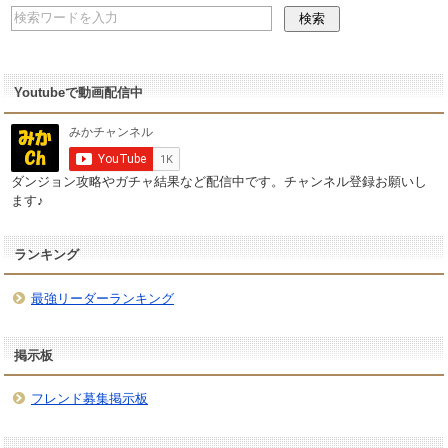
Youtubeで動画配信中
ダンジョン攻略やガチャ結果など配信中です。チャンネル登録お願いし
ます♪
ランキング
最強リーダーランキング
掲示板
フレンド募集掲示板