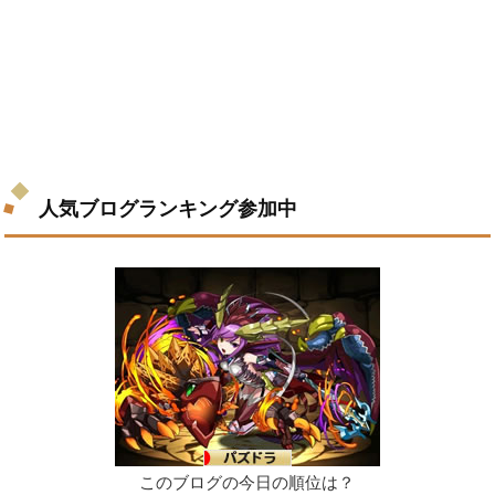
人気ブログランキング参加中
このブログの今日の順位は？