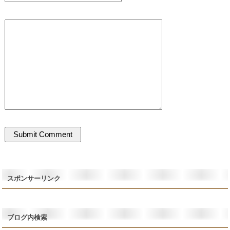
スポンサーリンク
ブログ内検索