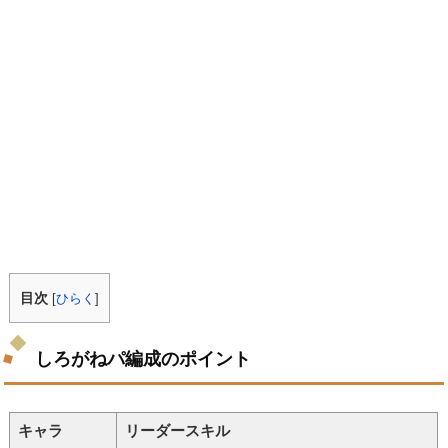
目次
[
ひらく
]
しろがねパ編成のポイント
キャラ
リーダースキル