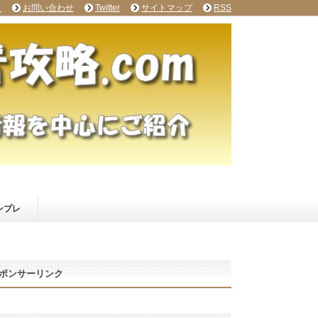
て
お問い合わせ
Twitter
サイトマップ
RSS
ンプレ
ポンサーリンク