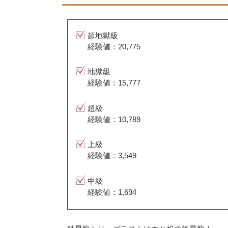
超地獄級
経験値：20,775
地獄級
経験値：15,777
超級
経験値：10,789
上級
経験値：3,549
中級
経験値：1,694