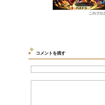
このブロ
コメントを残す