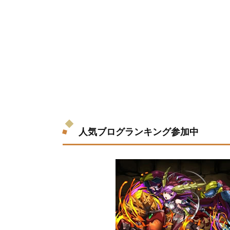
人気ブログランキング参加中