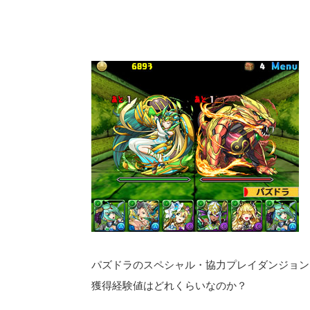
パズドラのスペシャル・協力プレイダンジョン
獲得経験値はどれくらいなのか？