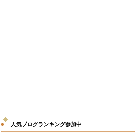
人気ブログランキング参加中