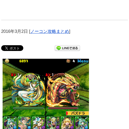
2016年3月2日
[
ノーコン攻略まとめ
]