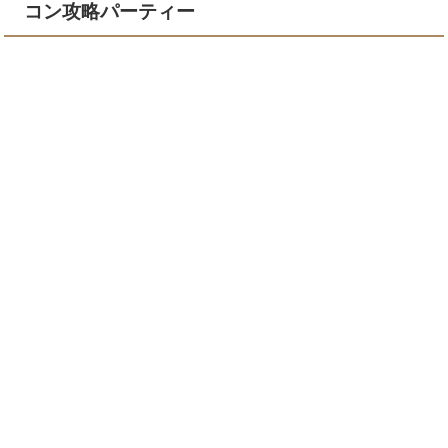
コン攻略パーティー