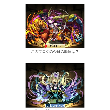
このブログの今日の順位は？