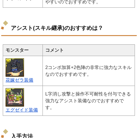
やすいのでおすすめです。
アシスト(スキル継承)のおすすめは？
モンスター
コメント
2コンボ加算+2色陣の非常に強力なスキル
なのでおすすめです。
花嫁ゼラ装備
L字消し攻撃と操作不可耐性を付与できる
強力なアシスト装備なのでおすすめで
す。
エグゼイド装備
入手方法