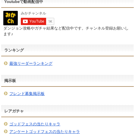
Youtubeで動画配信中
ダンジョン攻略やガチャ結果など配信中です。チャンネル登録お願いし
ます♪
ランキング
最強リーダーランキング
掲示板
フレンド募集掲示板
レアガチャ
ゴッドフェスの当たりキャラ
アンケートゴッドフェスの当たりキャラ