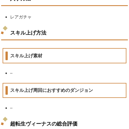
レアガチャ
スキル上げ方法
スキル上げ素材
–
スキル上げ周回におすすめのダンジョン
–
超転生ヴィーナスの総合評価