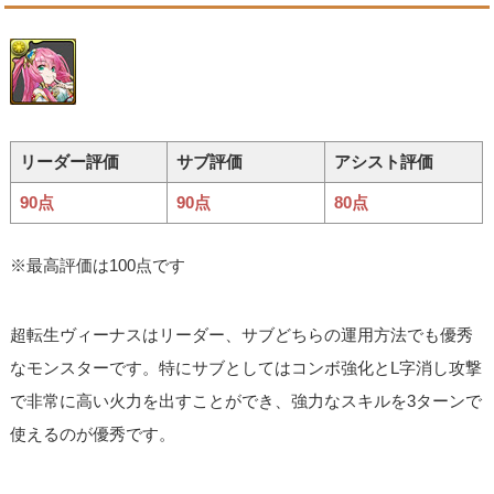
リーダー評価
サブ評価
アシスト評価
90点
90点
80点
※最高評価は100点です
超転生ヴィーナスはリーダー、サブどちらの運用方法でも優秀
なモンスターです。特にサブとしてはコンボ強化とL字消し攻撃
で非常に高い火力を出すことができ、強力なスキルを3ターンで
使えるのが優秀です。