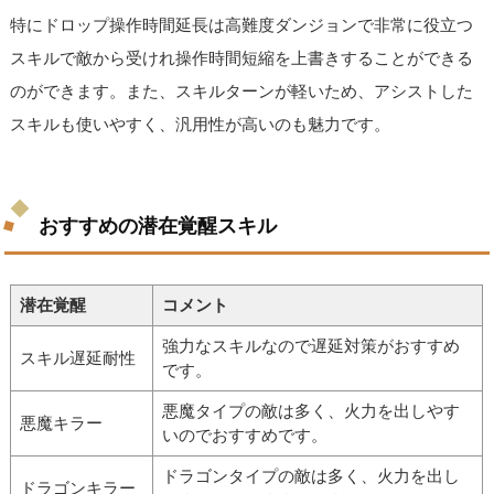
特にドロップ操作時間延長は高難度ダンジョンで非常に役立つ
スキルで敵から受けれ操作時間短縮を上書きすることができる
のができます。また、スキルターンが軽いため、アシストした
スキルも使いやすく、汎用性が高いのも魅力です。
おすすめの潜在覚醒スキル
潜在覚醒
コメント
強力なスキルなので遅延対策がおすすめ
スキル遅延耐性
です。
悪魔タイプの敵は多く、火力を出しやす
悪魔キラー
いのでおすすめです。
ドラゴンタイプの敵は多く、火力を出し
ドラゴンキラー