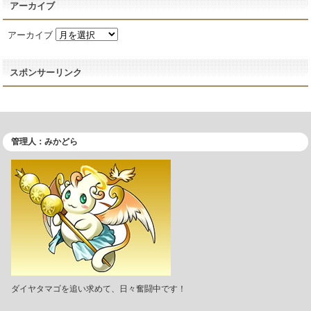
アーカイブ
アーカイブ
スポンサーリンク
管理人：みかどら
ダイヤタマゴを追い求めて、日々奮闘中です！