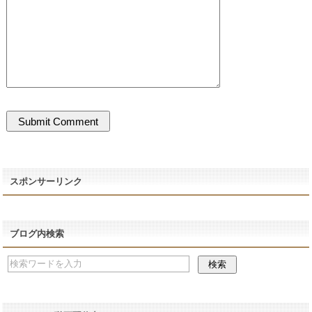
スポンサーリンク
ブログ内検索