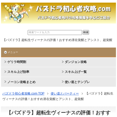
【パズドラ】超転生ヴィーナスの評価！おすすめ潜在覚醒とアシスト、超覚醒
メニュー
ゲリラ時間割
ダンジョン攻略
スキル上げ効率
スキル上げ一覧
ノーコン攻略まとめ
使い道とテンプレ
パズドラ初心者攻略.com TOP
使い道とパーティー
【パズドラ】超転生
ヴィーナスの評価！おすすめ潜在覚醒とアシスト、超覚醒
【パズドラ】超転生ヴィーナスの評価！おすす