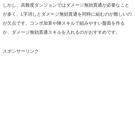
しかし、高難度ダンジョンではダメージ無効貫通が必要なこと
が多く、L字消しとダメージ無効貫通を同時に組むのが難しいの
が欠点です。コンボ加算や陣スキルで組みやすい盤面を作る
か、ダメージ無効貫通スキルを入れるのがおすすめです。
スポンサーリンク