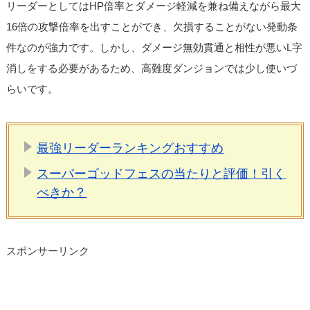
リーダーとしてはHP倍率とダメージ軽減を兼ね備えながら最大
16倍の攻撃倍率を出すことができ、欠損することがない発動条
件なのが強力です。しかし、ダメージ無効貫通と相性が悪いL字
消しをする必要があるため、高難度ダンジョンでは少し使いづ
らいです。
最強リーダーランキングおすすめ
スーパーゴッドフェスの当たりと評価！引く
べきか？
スポンサーリンク