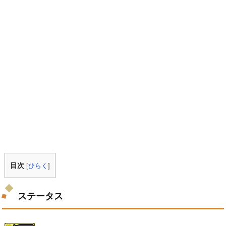
目次
[
ひらく
]
ステータス