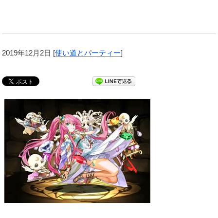
2019年12月2日
[
使い道とパーティー
]