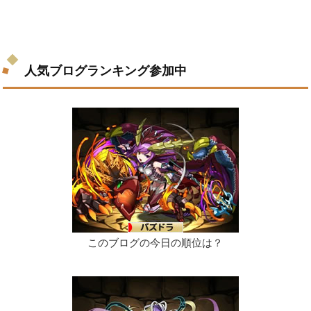
人気ブログランキング参加中
このブログの今日の順位は？