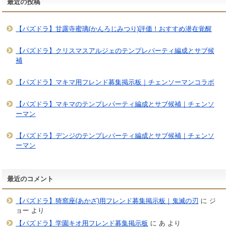
最近の投稿
【パズドラ】甘露寺蜜璃(かんろじみつり)評価！おすすめ潜在覚醒
【パズドラ】クリスマスアルジェのテンプレパーティ編成とサブ候
補
【パズドラ】マキマ用フレンド募集掲示板｜チェンソーマンコラボ
【パズドラ】マキマのテンプレパーティ編成とサブ候補｜チェンソ
ーマン
【パズドラ】デンジのテンプレパーティ編成とサブ候補｜チェンソ
ーマン
最近のコメント
【パズドラ】猗窩座(あかざ)用フレンド募集掲示板｜鬼滅の刃
に
ジ
ョー
より
【パズドラ】学園キオ用フレンド募集掲示板
に
あ
より