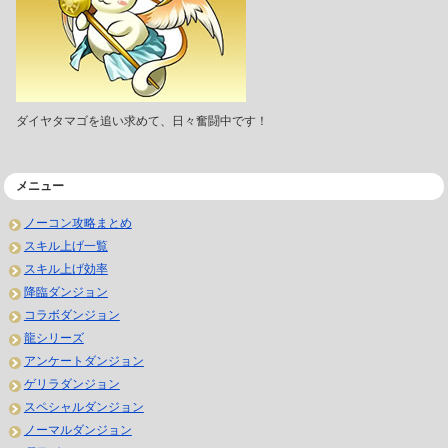
ダイヤタマゴを追い求めて、日々奮闘中です！
メニュー
ノーコン攻略まとめ
スキル上げ一覧
スキル上げ効率
降臨ダンジョン
コラボダンジョン
龍シリーズ
アンケートダンジョン
ゲリラダンジョン
スペシャルダンジョン
ノーマルダンジョン