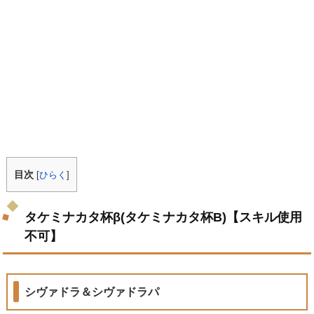
目次
[
ひらく
]
タケミナカタ杯β(タケミナカタ杯B)【スキル使用
不可】
シヴァドラ＆シヴァドラパ