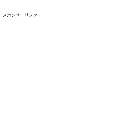
スポンサーリンク