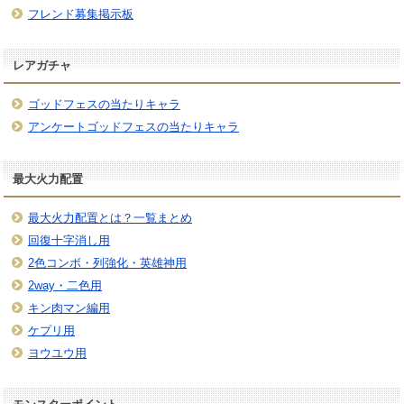
フレンド募集掲示板
レアガチャ
ゴッドフェスの当たりキャラ
アンケートゴッドフェスの当たりキャラ
最大火力配置
最大火力配置とは？一覧まとめ
回復十字消し用
2色コンボ・列強化・英雄神用
2way・二色用
キン肉マン編用
ケプリ用
ヨウユウ用