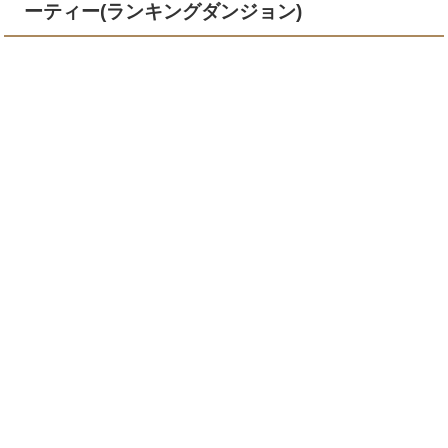
ーティー(ランキングダンジョン)