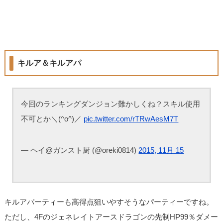
キルア＆キルアパ
今回のランキングダンジョン難かしくね？スキル使用
不可とか＼(^o^)／
pic.twitter.com/rTRwAesM7T
— ヘイ@ガンスト厨 (@oreki0814)
2015, 11月 15
キルアパーティーも高得点狙いやすそうなパーティーですね。
ただし、4Fのジェネレイトアースドラゴンの先制HP99％ダメー