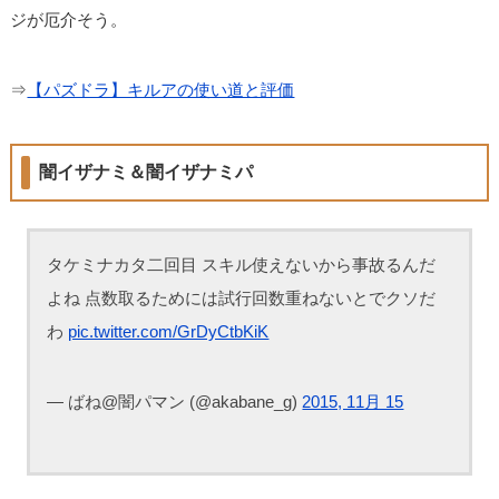
ジが厄介そう。
⇒
【パズドラ】キルアの使い道と評価
闇イザナミ＆闇イザナミパ
タケミナカタ二回目 スキル使えないから事故るんだ
よね 点数取るためには試行回数重ねないとでクソだ
わ
pic.twitter.com/GrDyCtbKiK
— ばね@闇パマン (@akabane_g)
2015, 11月 15