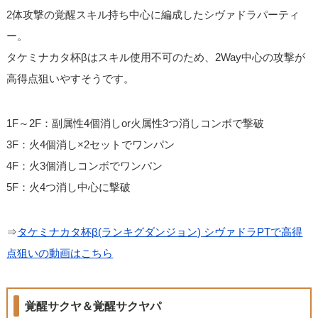
2体攻撃の覚醒スキル持ち中心に編成したシヴァドラパーティ
ー。
タケミナカタ杯βはスキル使用不可のため、2Way中心の攻撃が
高得点狙いやすそうです。
1F～2F：副属性4個消しor火属性3つ消しコンボで撃破
3F：火4個消し×2セットでワンパン
4F：火3個消しコンボでワンパン
5F：火4つ消し中心に撃破
⇒
タケミナカタ杯β(ランキグダンジョン) シヴァドラPTで高得
点狙いの動画はこちら
覚醒サクヤ＆覚醒サクヤパ