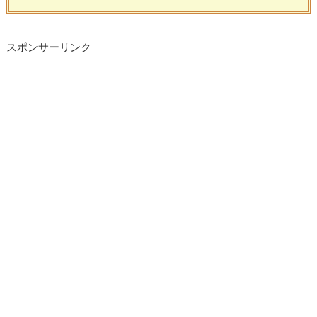
スポンサーリンク