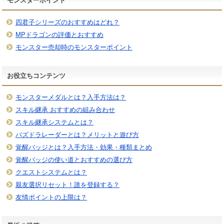
モンスターポイント
四君子シリーズのおすすめはどれ？
MPドラゴンの評価とおすすめ
モンスター売却時のモンスターポイント
お役立ちコンテンツ
モンスターメダルとは？入手方法は？
スキル継承 おすすめの組み合わせ
スキル継承システムとは？
パズドラレーダーとは？メリットと遊び方
覚醒バッジとは？入手方法・効果・種類まとめ
覚醒バッジの使い道とおすすめの選び方
クエストシステムとは？
親友選択リセット！誰を登録する？
友情ポイントの上限は？