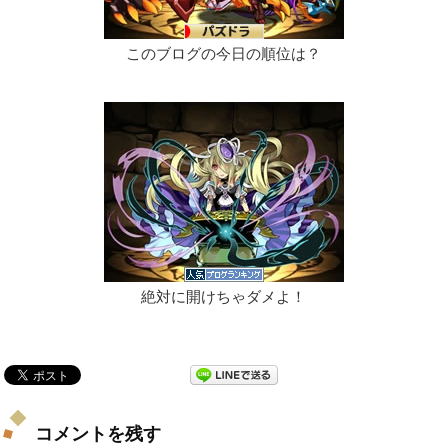
このブログの今日の順位は？
絶対に開けちゃダメよ！
コメントを残す