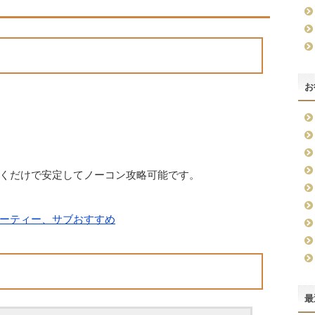
お
くだけで安定してノーコン攻略可能です。
ーティー、サブおすすめ
最