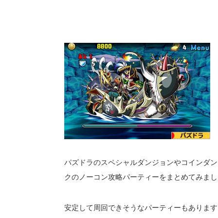
パズドラのスペシャルダンジョンやコインダン
クのノーコン攻略パーティーをまとめてみまし
安定して周回できそうなパーティーもありますよ＼