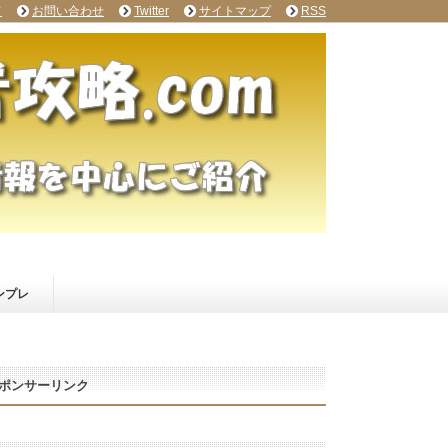
て
お問い合わせ
Twitter
サイトマップ
RSS
ンプレ
ポンサーリンク