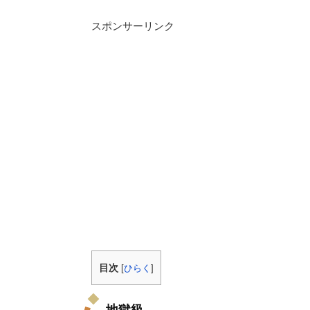
スポンサーリンク
目次
[
ひらく
]