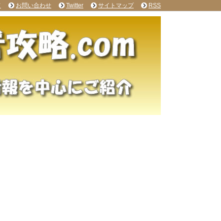
て
お問い合わせ
Twitter
サイトマップ
RSS