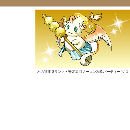
木の猫龍 Sランク・安定周回ノーコン攻略パーティー(ソロ