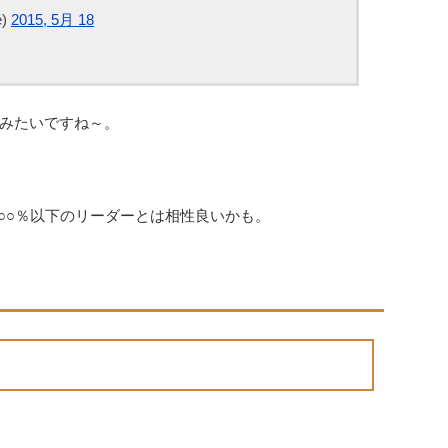
e)
2015, 5月 18
みたいですね～。
P○○％以下のリーダーとは相性良いかも。