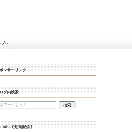
ンプレ
ポンサーリンク
ログ内検索
outubeで動画配信中