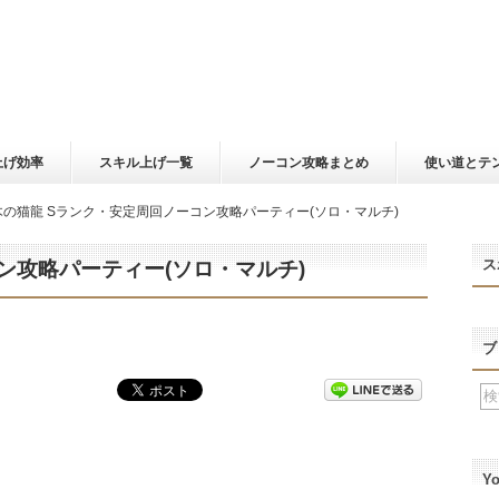
上げ効率
スキル上げ一覧
ノーコン攻略まとめ
使い道とテ
木の猫龍 Sランク・安定周回ノーコン攻略パーティー(ソロ・マルチ)
ス
ン攻略パーティー(ソロ・マルチ)
ブ
Y