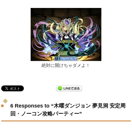
絶対に開けちゃダメよ！
6 Responses to “木曜ダンジョン 夢見洞 安定周
回・ノーコン攻略パーティー”