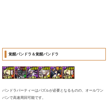
覚醒パンドラ＆覚醒パンドラ
パンドラパーティーはパズルが必要となるものの、オールワン
パンで高速周回可能です。