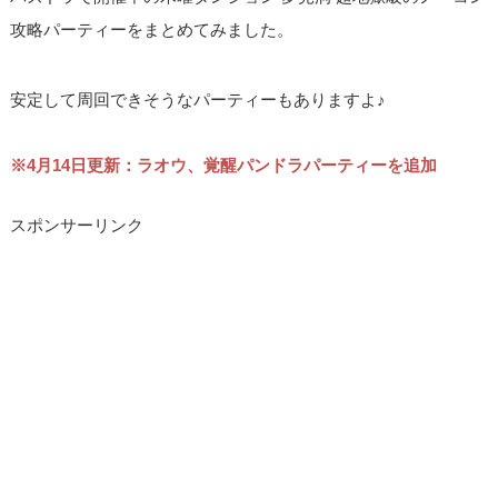
攻略パーティーをまとめてみました。
安定して周回できそうなパーティーもありますよ♪
※4月14日更新：ラオウ、覚醒パンドラパーティーを追加
スポンサーリンク