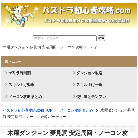
木曜ダンジョン 夢見洞 安定周回・ノーコン攻略パーティー
メニュー
ゲリラ時間割
ダンジョン攻略
スキル上げ効率
スキル上げ一覧
ノーコン攻略まとめ
使い道とテンプレ
パズドラ初心者攻略.com TOP
ノーコン攻略まとめ
木曜ダンジョン 夢見
洞 安定周回・ノーコン攻略パーティー
木曜ダンジョン 夢見洞 安定周回・ノーコン攻