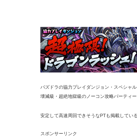
パズドラの協力プレイダンジョン・スペシャル
壊滅級・超絶地獄級のノーコン攻略パーティー
安定して高速周回できそうなPTも掲載してい
スポンサーリンク