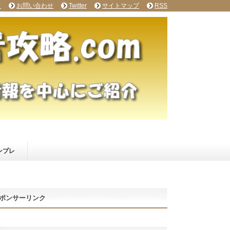
て
お問い合わせ
Twitter
サイトマップ
RSS
ンプレ
ポンサーリンク