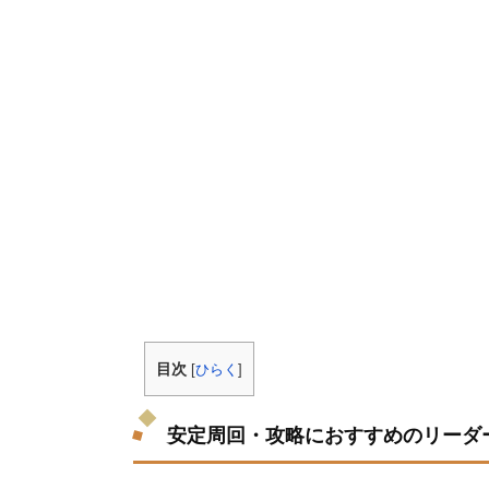
目次
[
ひらく
]
安定周回・攻略におすすめのリーダ