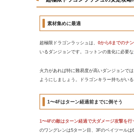
素材集めに最適
超極限ドラゴンラッシュは、
0から6までのナ
いるダンジョンです。コットンの進化に必要な
火力があれば特に難易度が高いダンジョンでは
ようにしましょう。ドラゴンキラー持ちがいる
1〜4Fはターン経過前までに倒そう
1〜4Fの敵はターン経過で大ダメージ攻撃を行
のワングレンは5ターン目、3Fのベイツールは