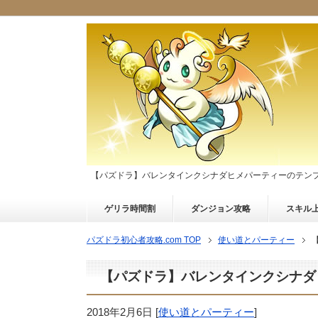
【パズドラ】バレンタインクシナダヒメパーティーのテン
ゲリラ時間割
ダンジョン攻略
スキル
パズドラ初心者攻略.com TOP
使い道とパーティー
【パズドラ】バレンタインクシナダ
2018年2月6日
[
使い道とパーティー
]