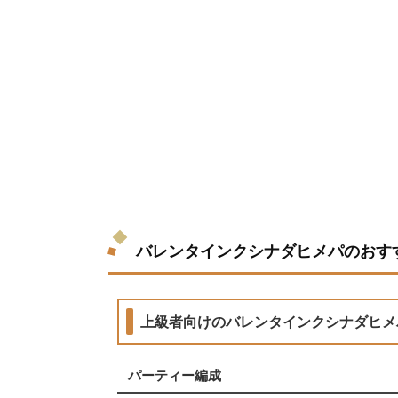
バレンタインクシナダヒメパのおす
上級者向けのバレンタインクシナダヒメ
パーティー編成