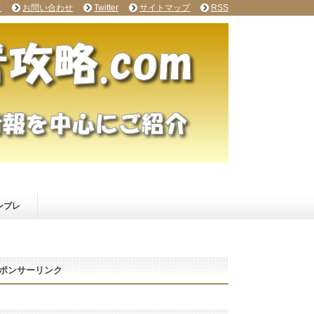
て
お問い合わせ
Twitter
サイトマップ
RSS
ンプレ
ポンサーリンク