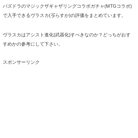
パズドラのマジックザギャザリングコラボガチャ(MTGコラボ)
で入手できるヴラスカ(ゔらすか)の評価をまとめています。
ヴラスカはアシスト進化(武器化)すべきなのか？どっちがおす
すめかの参考にして下さい。
スポンサーリンク