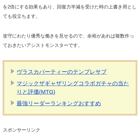
を2倍にする効果もあり、回復力半減を受けた時の上書き用とし
ても役立ちます。
攻守にわたり優秀な働きを見せるので、余裕があれば複数作っ
ておきたいアシストモンスターです。
ヴラスカパーティーのテンプレサブ
マジックザギャザリングコラボガチャの当た
りと評価(MTG)
最強リーダーランキングおすすめ
スポンサーリンク