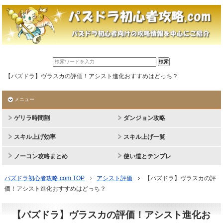
【パズドラ】ヴラスカの評価！アシスト進化おすすめはどっち？
メニュー
ゲリラ時間割
ダンジョン攻略
スキル上げ効率
スキル上げ一覧
ノーコン攻略まとめ
使い道とテンプレ
パズドラ初心者攻略.com TOP
アシスト評価
【パズドラ】ヴラスカの評
価！アシスト進化おすすめはどっち？
【パズドラ】ヴラスカの評価！アシスト進化お