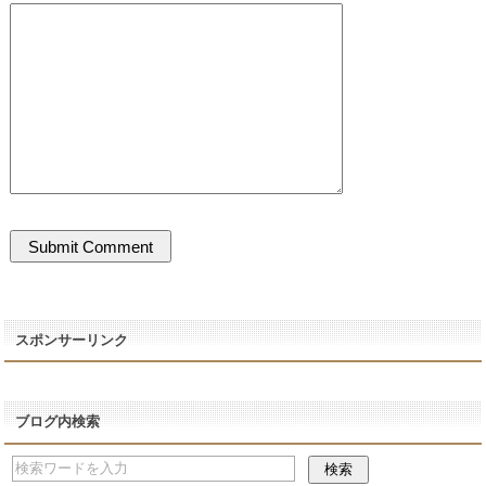
スポンサーリンク
ブログ内検索