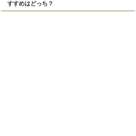
すすめはどっち？