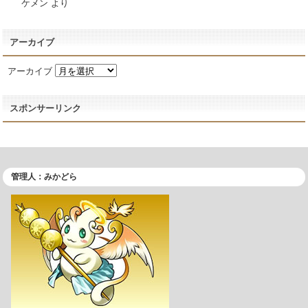
ケメン
より
アーカイブ
アーカイブ
スポンサーリンク
管理人：みかどら