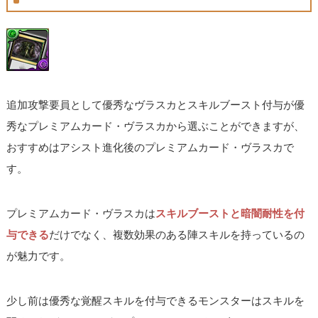
追加攻撃要員として優秀なヴラスカとスキルブースト付与が優
秀なプレミアムカード・ヴラスカから選ぶことができますが、
おすすめはアシスト進化後のプレミアムカード・ヴラスカで
す。
プレミアムカード・ヴラスカは
スキルブーストと暗闇耐性を付
与できる
だけでなく、複数効果のある陣スキルを持っているの
が魅力です。
少し前は優秀な覚醒スキルを付与できるモンスターはスキルを