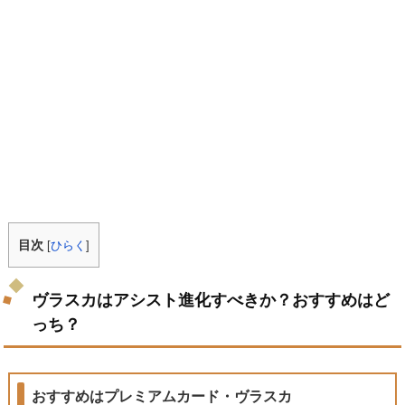
目次
[
ひらく
]
ヴラスカはアシスト進化すべきか？おすすめはど
っち？
おすすめはプレミアムカード・ヴラスカ