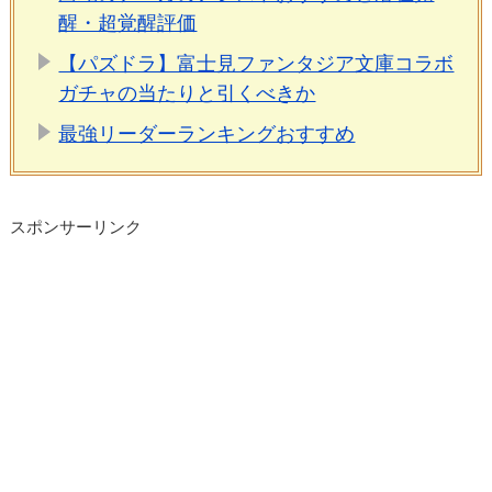
醒・超覚醒評価
【パズドラ】富士見ファンタジア文庫コラボ
ガチャの当たりと引くべきか
最強リーダーランキングおすすめ
スポンサーリンク