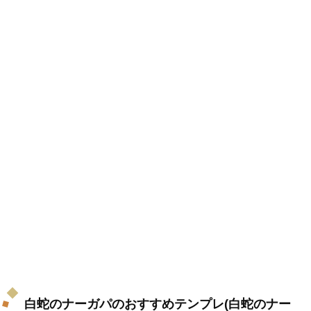
白蛇のナーガパのおすすめテンプレ(白蛇のナー