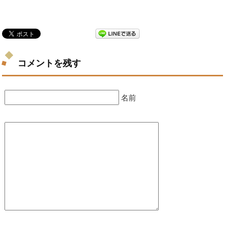
コメントを残す
名前