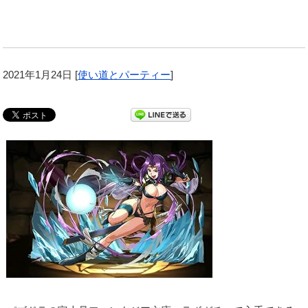
2021年1月24日
[
使い道とパーティー
]