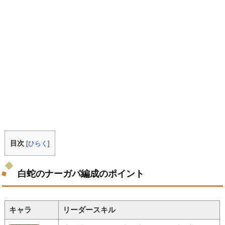
目次
[
ひらく
]
白蛇のナーガパ編成のポイント
キャラ
リーダースキル