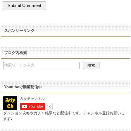
スポンサーリンク
ブログ内検索
Youtubeで動画配信中
ダンジョン攻略やガチャ結果など配信中です。チャンネル登録お願いし
ます♪