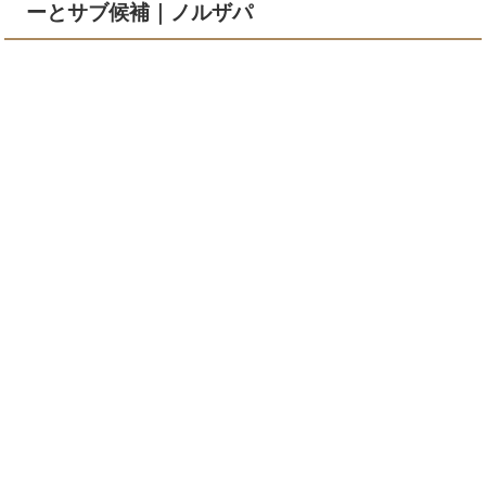
ーとサブ候補｜ノルザパ