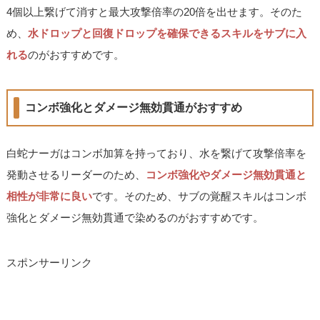
4個以上繋げて消すと最大攻撃倍率の20倍を出せます。そのた
め、
水ドロップと回復ドロップを確保できるスキルをサブに入
れる
のがおすすめです。
コンボ強化とダメージ無効貫通がおすすめ
白蛇ナーガはコンボ加算を持っており、水を繋げて攻撃倍率を
発動させるリーダーのため、
コンボ強化やダメージ無効貫通と
相性が非常に良い
です。そのため、サブの覚醒スキルはコンボ
強化とダメージ無効貫通で染めるのがおすすめです。
スポンサーリンク