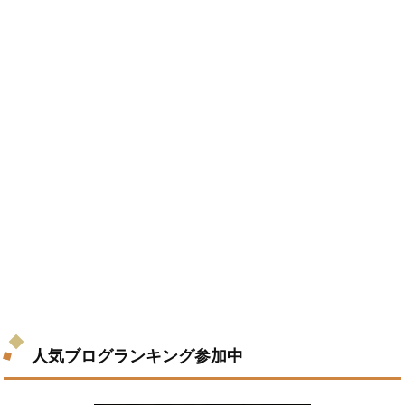
人気ブログランキング参加中