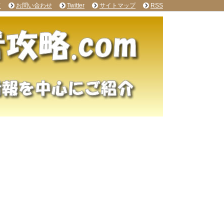
て
お問い合わせ
Twitter
サイトマップ
RSS