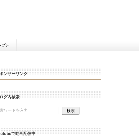
ンプレ
ポンサーリンク
ログ内検索
outubeで動画配信中