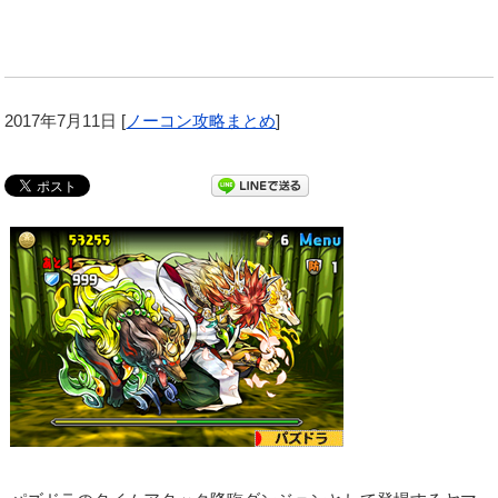
2017年7月11日
[
ノーコン攻略まとめ
]