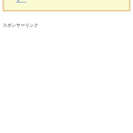
スポンサーリンク