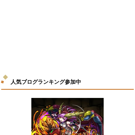
人気ブログランキング参加中