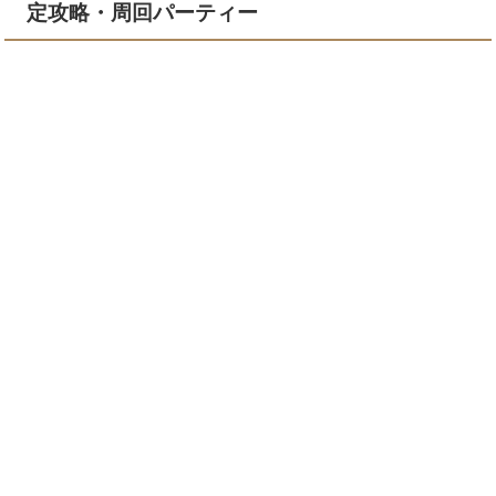
定攻略・周回パーティー