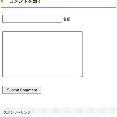
コメントを残す
名前
スポンサーリンク