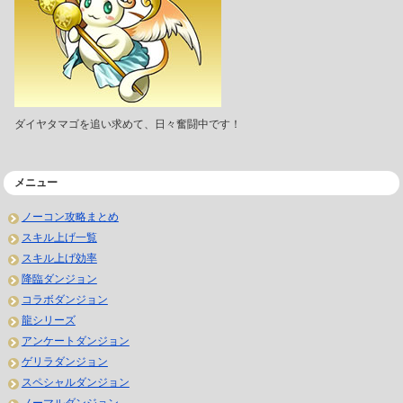
ダイヤタマゴを追い求めて、日々奮闘中です！
メニュー
ノーコン攻略まとめ
スキル上げ一覧
スキル上げ効率
降臨ダンジョン
コラボダンジョン
龍シリーズ
アンケートダンジョン
ゲリラダンジョン
スペシャルダンジョン
ノーマルダンジョン