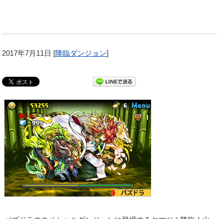
2017年7月11日
[
降臨ダンジョン
]