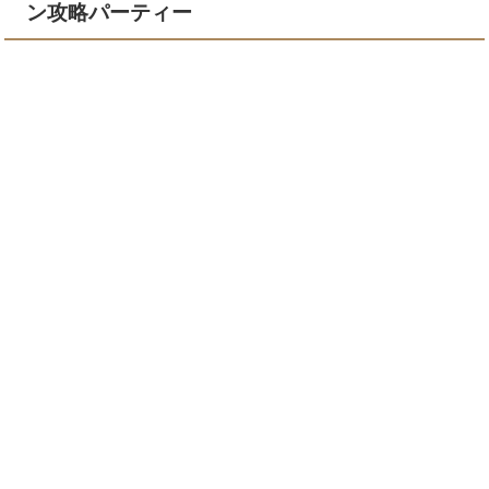
ン攻略パーティー