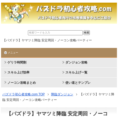
【パズドラ】ヤマツミ降臨 安定周回・ノーコン攻略パーティー
メニュー
ゲリラ時間割
ダンジョン攻略
スキル上げ効率
スキル上げ一覧
ノーコン攻略まとめ
使い道とテンプレ
パズドラ初心者攻略.com TOP
降臨ダンジョン
【パズドラ】ヤマツミ降
臨 安定周回・ノーコン攻略パーティー
【パズドラ】ヤマツミ降臨 安定周回・ノーコ