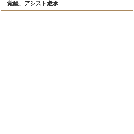
覚醒、アシスト継承