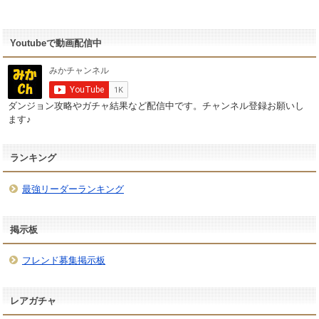
Youtubeで動画配信中
ダンジョン攻略やガチャ結果など配信中です。チャンネル登録お願いし
ます♪
ランキング
最強リーダーランキング
掲示板
フレンド募集掲示板
レアガチャ