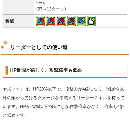
5%)。
(27→12ターン)
覚醒
リーダーとしての使い道
HP制限が厳しく、攻撃倍率も低め
ヤズマットは、HP20%以下で、攻撃力が4倍になり、闇属性以
外の敵から受けるダメージを半減するリーダースキルを持って
います。HPが20%以下の時にしか攻撃倍率がなく、倍率も4倍
と低めです。