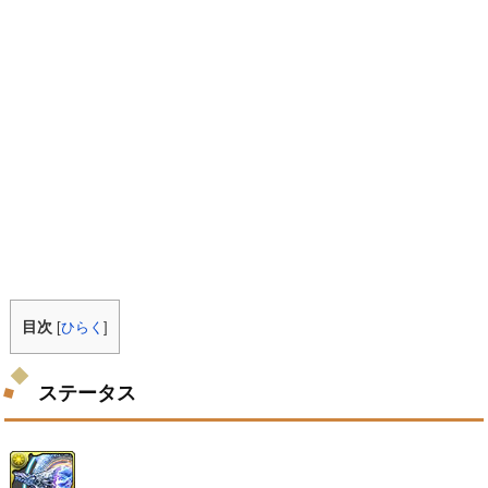
目次
[
ひらく
]
ステータス