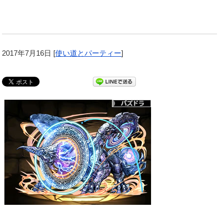
2017年7月16日
[
使い道とパーティー
]