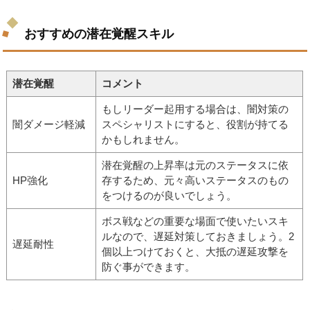
おすすめの潜在覚醒スキル
潜在覚醒
コメント
もしリーダー起用する場合は、闇対策の
闇ダメージ軽減
スペシャリストにすると、役割が持てる
かもしれません。
潜在覚醒の上昇率は元のステータスに依
HP強化
存するため、元々高いステータスのもの
をつけるのが良いでしょう。
ボス戦などの重要な場面で使いたいスキ
ルなので、遅延対策しておきましょう。2
遅延耐性
個以上つけておくと、大抵の遅延攻撃を
防ぐ事ができます。