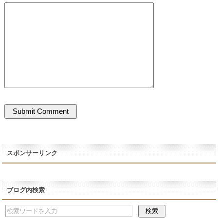
スポンサーリンク
ブログ内検索