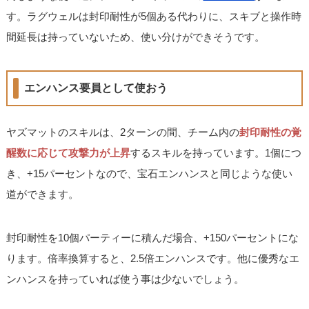
す。ラグウェルは封印耐性が5個ある代わりに、スキブと操作時
間延長は持っていないため、使い分けができそうです。
エンハンス要員として使おう
ヤズマットのスキルは、2ターンの間、チーム内の
封印耐性の覚
醒数に応じて攻撃力が上昇
するスキルを持っています。1個につ
き、+15パーセントなので、宝石エンハンスと同じような使い
道ができます。
封印耐性を10個パーティーに積んだ場合、+150パーセントにな
ります。倍率換算すると、2.5倍エンハンスです。他に優秀なエ
ンハンスを持っていれば使う事は少ないでしょう。