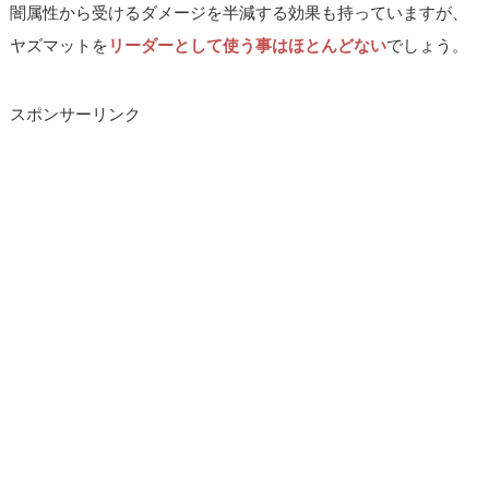
闇属性から受けるダメージを半減する効果も持っていますが、
ヤズマットを
リーダーとして使う事はほとんどない
でしょう。
スポンサーリンク