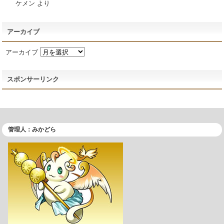
ケメン
より
アーカイブ
アーカイブ
スポンサーリンク
管理人：みかどら