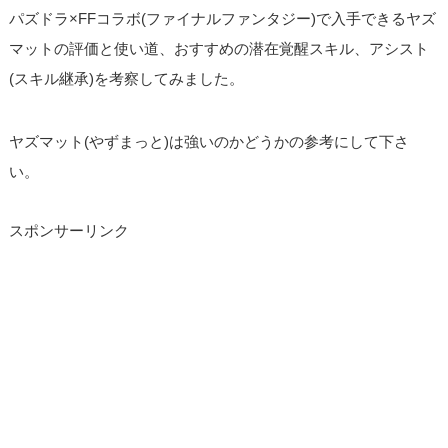
パズドラ×FFコラボ(ファイナルファンタジー)で入手できるヤズ
マットの評価と使い道、おすすめの潜在覚醒スキル、アシスト
(スキル継承)を考察してみました。
ヤズマット(やずまっと)は強いのかどうかの参考にして下さ
い。
スポンサーリンク