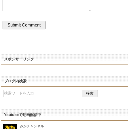
スポンサーリンク
ブログ内検索
Youtubeで動画配信中