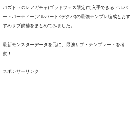
パズドラのレアガチャ(ゴッドフェス限定)で入手できるアルバ
ートパーティー(アルバート×デクパ)の最強テンプレ編成とおす
すめサブ候補をまとめてみました。
最新モンスターデータを元に、最強サブ・テンプレートを考
察！
スポンサーリンク