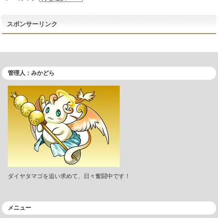
スポンサーリンク
管理人：みかどら
ダイヤタマゴを追い求めて、日々奮闘中です！
メニュー