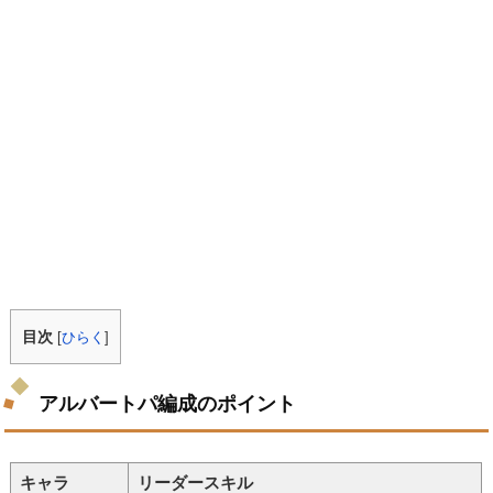
目次
[
ひらく
]
アルバートパ編成のポイント
キャラ
リーダースキル