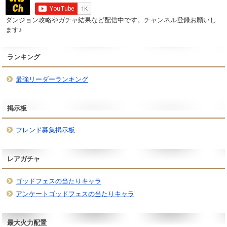
ダンジョン攻略やガチャ結果など配信中です。チャンネル登録お願いし
ます♪
ランキング
最強リーダーランキング
掲示板
フレンド募集掲示板
レアガチャ
ゴッドフェスの当たりキャラ
アンケートゴッドフェスの当たりキャラ
最大火力配置