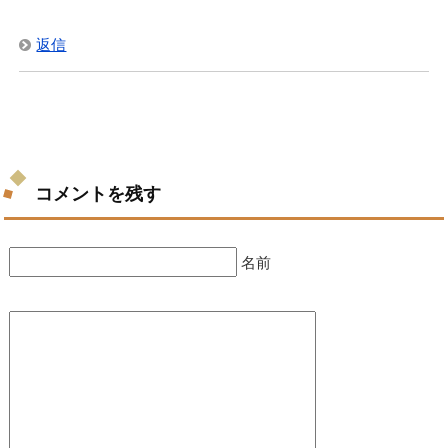
返信
コメントを残す
名前