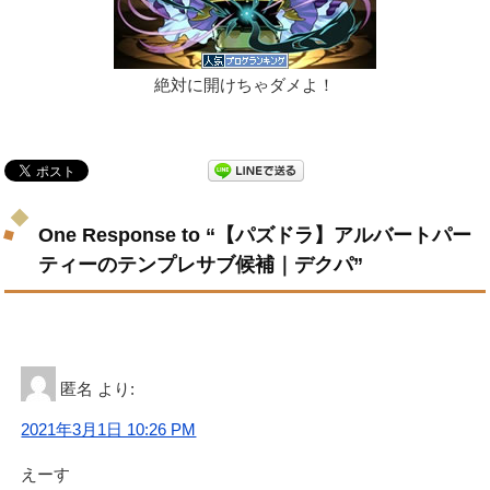
絶対に開けちゃダメよ！
One Response to “【パズドラ】アルバートパー
ティーのテンプレサブ候補｜デクパ”
匿名
より:
2021年3月1日 10:26 PM
えーす