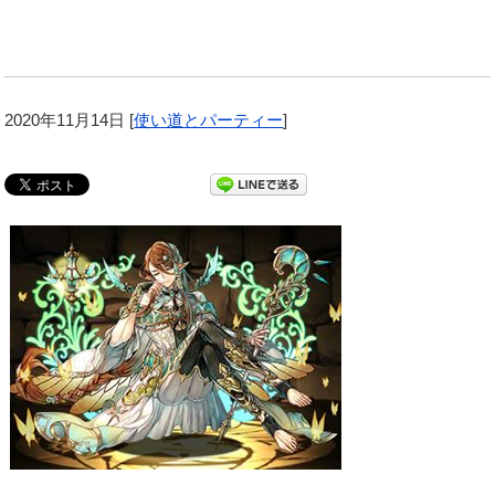
2020年11月14日
[
使い道とパーティー
]