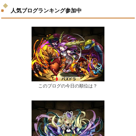
人気ブログランキング参加中
このブログの今日の順位は？