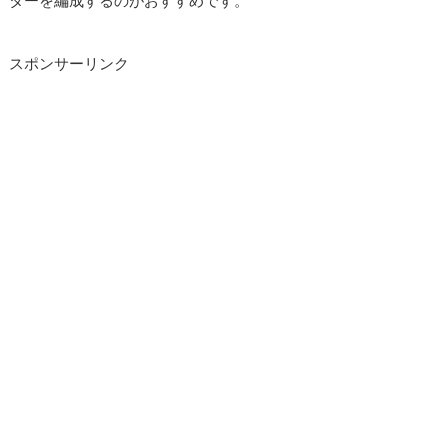
ターを編成するのがおすすめです。
スポンサーリンク