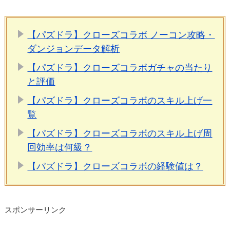
【パズドラ】クローズコラボ ノーコン攻略・
ダンジョンデータ解析
【パズドラ】クローズコラボガチャの当たり
と評価
【パズドラ】クローズコラボのスキル上げ一
覧
【パズドラ】クローズコラボのスキル上げ周
回効率は何級？
【パズドラ】クローズコラボの経験値は？
スポンサーリンク