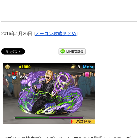
2016年1月26日
[
ノーコン攻略まとめ
]