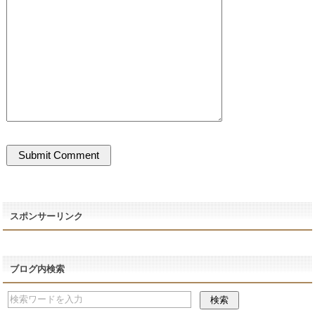
スポンサーリンク
ブログ内検索