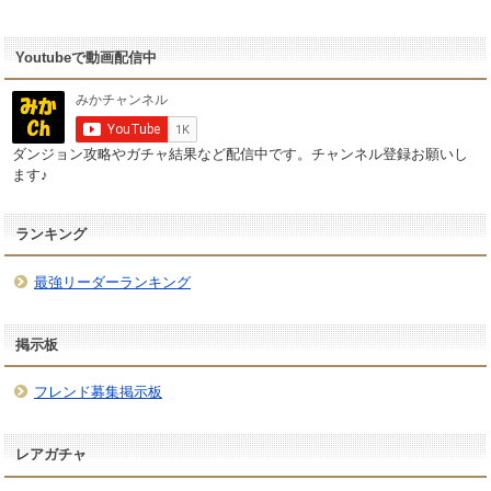
Youtubeで動画配信中
ダンジョン攻略やガチャ結果など配信中です。チャンネル登録お願いし
ます♪
ランキング
最強リーダーランキング
掲示板
フレンド募集掲示板
レアガチャ