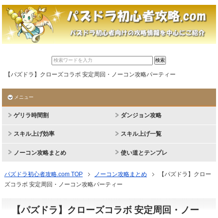
【パズドラ】クローズコラボ 安定周回・ノーコン攻略パーティー
メニュー
ゲリラ時間割
ダンジョン攻略
スキル上げ効率
スキル上げ一覧
ノーコン攻略まとめ
使い道とテンプレ
パズドラ初心者攻略.com TOP
ノーコン攻略まとめ
【パズドラ】クロー
ズコラボ 安定周回・ノーコン攻略パーティー
【パズドラ】クローズコラボ 安定周回・ノー