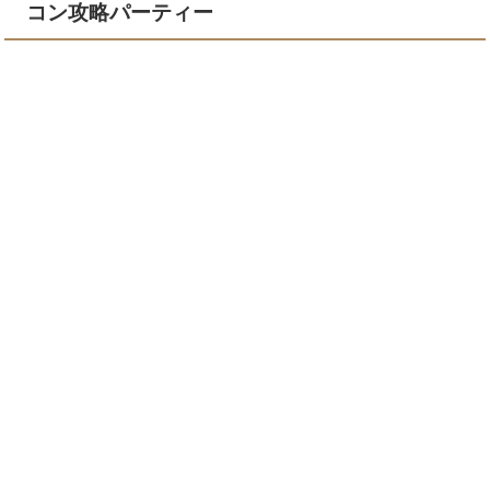
コン攻略パーティー