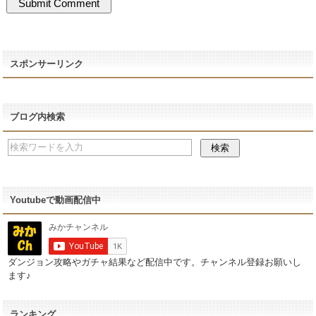
スポンサーリンク
ブログ内検索
Youtubeで動画配信中
ダンジョン攻略やガチャ結果など配信中です。チャンネル登録お願いし
ます♪
ランキング