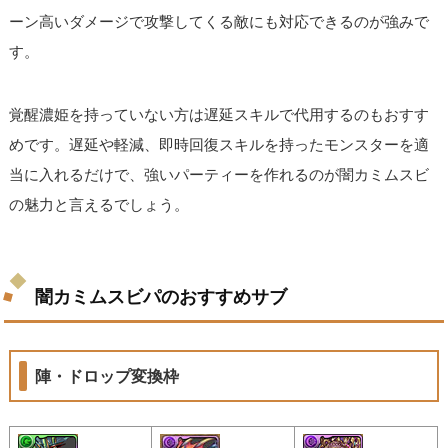
ーン高いダメージで攻撃してくる敵にも対応できるのが強みで
す。
覚醒濃姫を持っていない方は遅延スキルで代用するのもおすす
めです。遅延や軽減、即時回復スキルを持ったモンスターを適
当に入れるだけで、強いパーティーを作れるのが闇カミムスビ
の魅力と言えるでしょう。
闇カミムスビパのおすすめサブ
陣・ドロップ変換枠