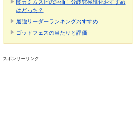
闇カミムスビの評価！分岐究極進化おすすめ
はどっち？
最強リーダーランキングおすすめ
ゴッドフェスの当たりと評価
スポンサーリンク