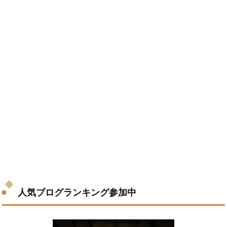
人気ブログランキング参加中