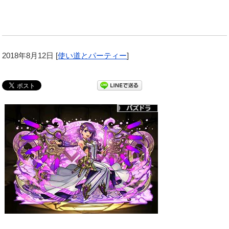
2018年8月12日
[
使い道とパーティー
]