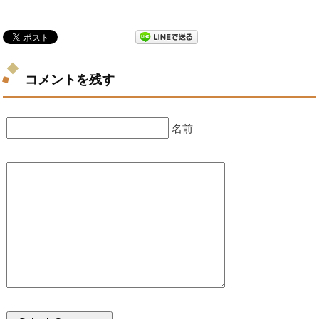
コメントを残す
名前