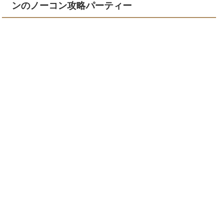
ンのノーコン攻略パーティー