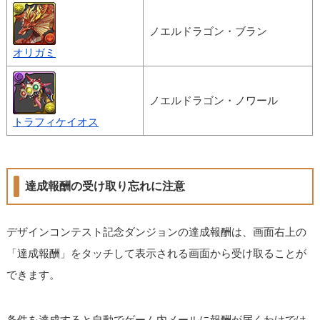
ノエルドラゴン・ブラン
オリガミ
ノエルドラゴン・ノワール
トラフィケイオス
達成報酬の受け取り忘れに注意
デザインコンテスト記念ダンジョンの達成報酬は、画面右上の
「達成報酬」をタッチして表示される画面から受け取ることが
できます。
条件を達成すると自動でゲーム内メールに報酬が届くわけでは