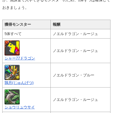
おきましょう。
獲得モンスター
報酬
5体すべて
ノエルドラゴン・ルージュ
ノエルドラゴン・ルージュ
シャー77ドラゴン
ノエルドラゴン・ブルー
鶉月(じゅんげつ)
ノエルドラゴン・ルージュ
ショウリュウサイ