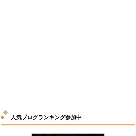
人気ブログランキング参加中