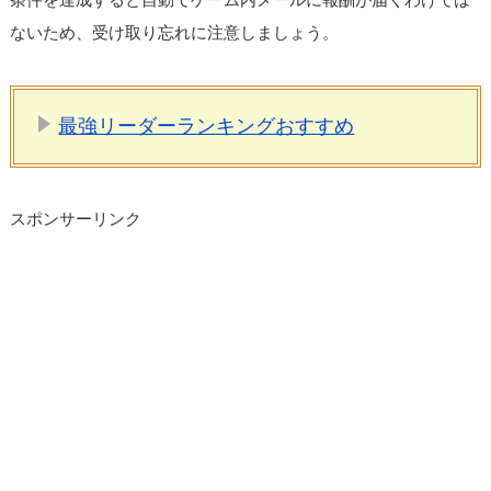
ないため、受け取り忘れに注意しましょう。
最強リーダーランキングおすすめ
スポンサーリンク