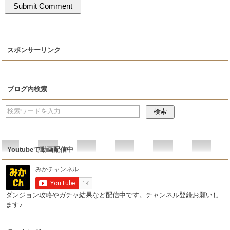
スポンサーリンク
ブログ内検索
Youtubeで動画配信中
ダンジョン攻略やガチャ結果など配信中です。チャンネル登録お願いし
ます♪