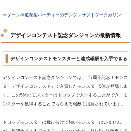
⇒
ダーク神道花梨パーティーのテンプレサブ｜ダークカリン
デザインコンテスト記念ダンジョンの最新情報
デザインコンテストモンスターと達成報酬を入手できる
デザインコンテスト記念ダンジョンでは、「7周年記念！モンス
ターデザインコンテスト」で入賞したモンスター5体が登場しま
す。この5体のモンスターはドロップで入手することができ、モ
ンスターを獲得することでもらえる報酬も用意されています。
ドロップモンスターは飛び抜けて強いモンスターはいません
が、無課金で入手できるモンスターのため、1体ずつは確保して