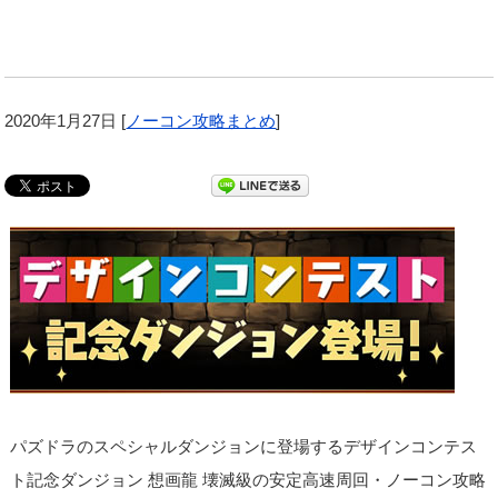
2020年1月27日
[
ノーコン攻略まとめ
]
パズドラのスペシャルダンジョンに登場するデザインコンテス
ト記念ダンジョン 想画龍 壊滅級の安定高速周回・ノーコン攻略