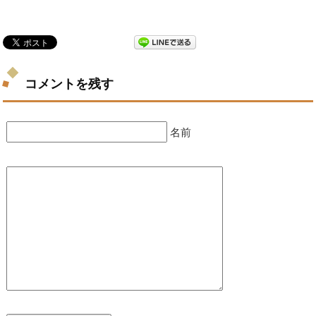
コメントを残す
名前