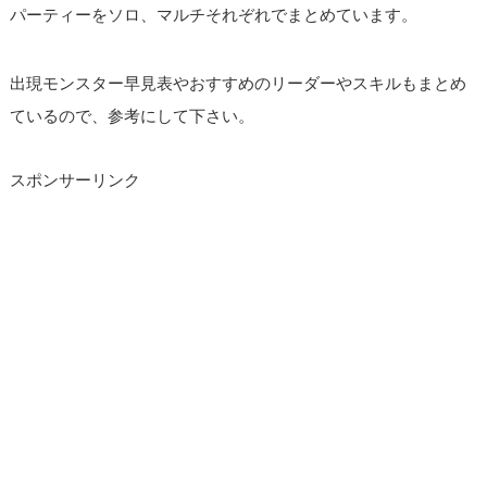
パーティーをソロ、マルチそれぞれでまとめています。
出現モンスター早見表やおすすめのリーダーやスキルもまとめ
ているので、参考にして下さい。
スポンサーリンク