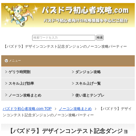
【パズドラ】デザインコンテスト記念ダンジョンのノーコン攻略パーティー
メニュー
ゲリラ時間割
ダンジョン攻略
スキル上げ効率
スキル上げ一覧
ノーコン攻略まとめ
使い道とテンプレ
パズドラ初心者攻略.com TOP
ノーコン攻略まとめ
【パズドラ】デザイ
ンコンテスト記念ダンジョンのノーコン攻略パーティー
【パズドラ】デザインコンテスト記念ダンジョ