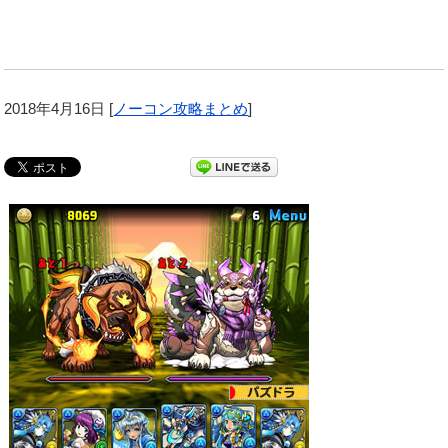
2018年4月16日
[
ノーコン攻略まとめ
]