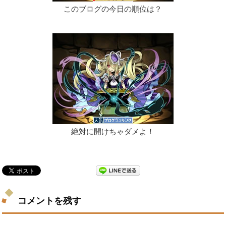
このブログの今日の順位は？
絶対に開けちゃダメよ！
コメントを残す