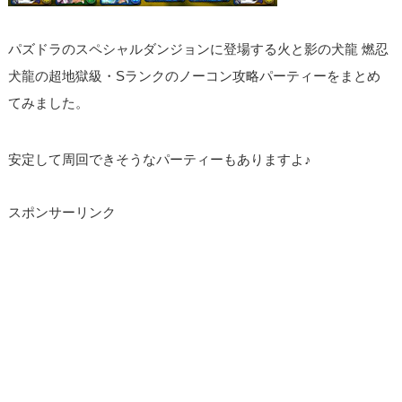
パズドラのスペシャルダンジョンに登場する火と影の犬龍 燃忍
犬龍の超地獄級・Sランクのノーコン攻略パーティーをまとめ
てみました。
安定して周回できそうなパーティーもありますよ♪
スポンサーリンク