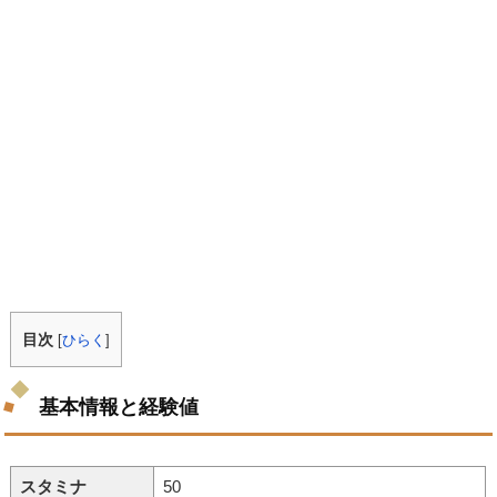
目次
[
ひらく
]
基本情報と経験値
スタミナ
50