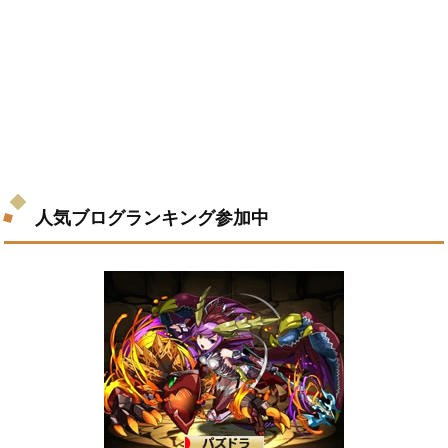
人気ブログランキング参加中