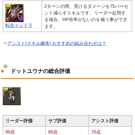
2ターンの間、受けるダメージを75パーセ
ント減らすスキルです。リーダー起用す
る場合、HP倍率がないのを補う事ができ
転生インドラ
ます。
⇒
アシスト(スキル継承) おすすめの組み合わせは？
ドットユウナの総合評価
リーダー評価
サブ評価
アシスト評価
80点
85点
70点