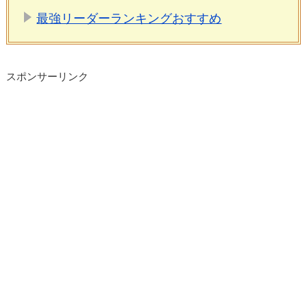
最強リーダーランキングおすすめ
スポンサーリンク