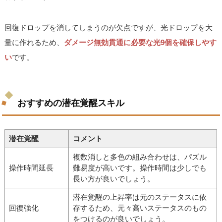
回復ドロップを消してしまうのが欠点ですが、光ドロップを大
量に作れるため、
ダメージ無効貫通に必要な光9個を確保しやす
い
です。
おすすめの潜在覚醒スキル
潜在覚醒
コメント
複数消しと多色の組み合わせは、パズル
操作時間延長
難易度が高いです。操作時間は少しでも
長い方が良いでしょう。
潜在覚醒の上昇率は元のステータスに依
回復強化
存するため、元々高いステータスのもの
をつけるのが良いでしょう。