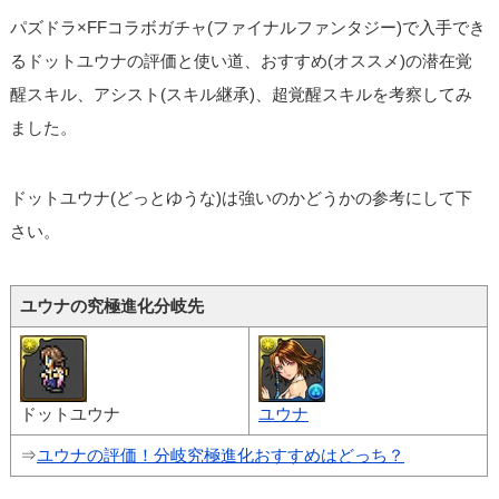
パズドラ×FFコラボガチャ(ファイナルファンタジー)で入手でき
るドットユウナの評価と使い道、おすすめ(オススメ)の潜在覚
醒スキル、アシスト(スキル継承)、超覚醒スキルを考察してみ
ました。
ドットユウナ(どっとゆうな)は強いのかどうかの参考にして下
さい。
ユウナの究極進化分岐先
ドットユウナ
ユウナ
⇒
ユウナの評価！分岐究極進化おすすめはどっち？