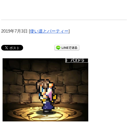
2019年7月3日
[
使い道とパーティー
]