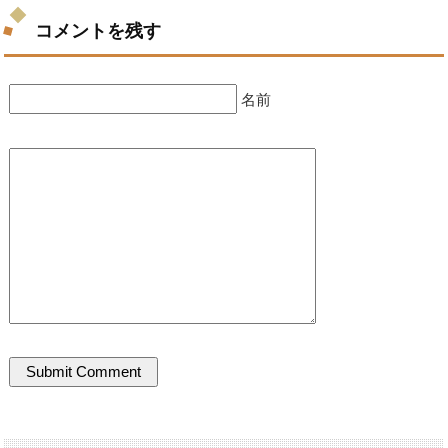
コメントを残す
名前