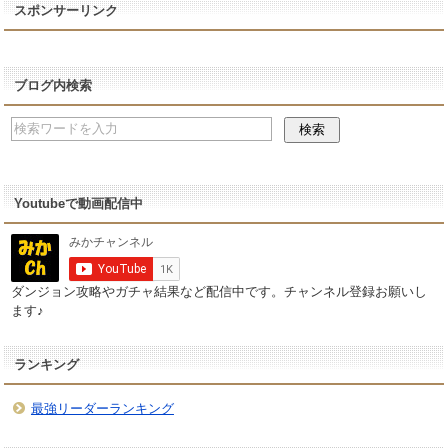
スポンサーリンク
ブログ内検索
Youtubeで動画配信中
ダンジョン攻略やガチャ結果など配信中です。チャンネル登録お願いし
ます♪
ランキング
最強リーダーランキング