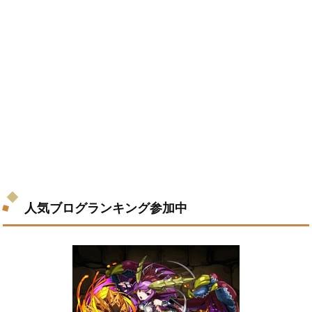
人気ブログランキング参加中