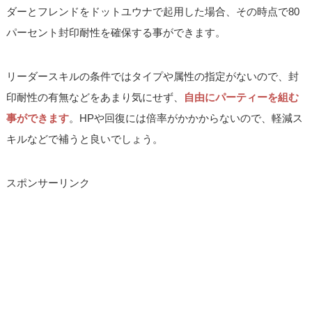
ダーとフレンドをドットユウナで起用した場合、その時点で80
パーセント封印耐性を確保する事ができます。
リーダースキルの条件ではタイプや属性の指定がないので、封
印耐性の有無などをあまり気にせず、
自由にパーティーを組む
事ができます
。HPや回復には倍率がかかからないので、軽減ス
キルなどで補うと良いでしょう。
スポンサーリンク