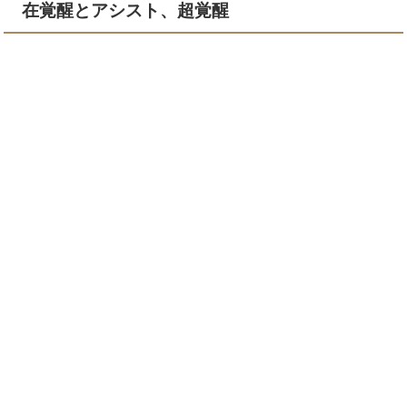
在覚醒とアシスト、超覚醒