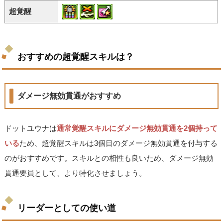
超覚醒
おすすめの超覚醒スキルは？
ダメージ無効貫通がおすすめ
ドットユウナは
通常覚醒スキルにダメージ無効貫通を2個持って
いる
ため、超覚醒スキルは3個目のダメージ無効貫通を付与する
のがおすすめです。スキルとの相性も良いため、ダメージ無効
貫通要員として、より特化させましょう。
リーダーとしての使い道