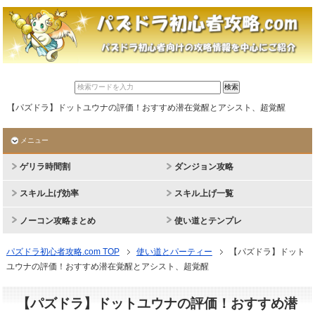
【パズドラ】ドットユウナの評価！おすすめ潜在覚醒とアシスト、超覚醒
メニュー
ゲリラ時間割
ダンジョン攻略
スキル上げ効率
スキル上げ一覧
ノーコン攻略まとめ
使い道とテンプレ
パズドラ初心者攻略.com TOP
使い道とパーティー
【パズドラ】ドット
ユウナの評価！おすすめ潜在覚醒とアシスト、超覚醒
【パズドラ】ドットユウナの評価！おすすめ潜