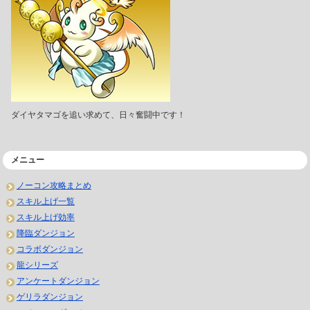
ダイヤタマゴを追い求めて、日々奮闘中です！
メニュー
ノーコン攻略まとめ
スキル上げ一覧
スキル上げ効率
降臨ダンジョン
コラボダンジョン
龍シリーズ
アンケートダンジョン
ゲリラダンジョン