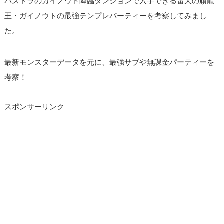
パズドラのガイノウト降臨ダンジョンで入手できる雷天の頑龍
王・ガイノウトの最強テンプレパーティーを考察してみまし
た。
最新モンスターデータを元に、最強サブや無課金パーティーを
考察！
スポンサーリンク