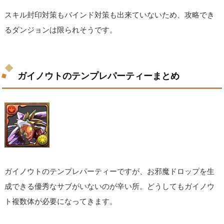
スキル封印対策もバインド対策も出来ていないため、攻略でき
るダンジョンは限られそうです。
ガイノウトのテンプレパーティーまとめ
ガイノウトのテンプレパーティーですが、お邪魔ドロップを生
成できる優秀なサブがいないのが辛い所。どうしてもガイノウ
ト複数体が必要になってきます。