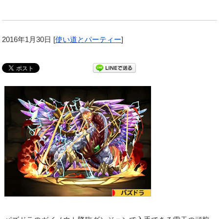
2016年1月30日
[
使い道とパーティー
]