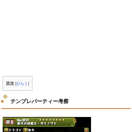
目次
[
ひらく
]
テンプレパーティー考察