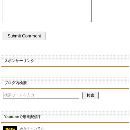
スポンサーリンク
ブログ内検索
Youtubeで動画配信中