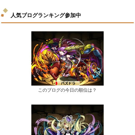
人気ブログランキング参加中
このブログの今日の順位は？