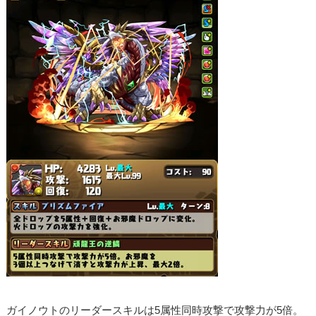
ガイノウトのリーダースキルは5属性同時攻撃で攻撃力が5倍。