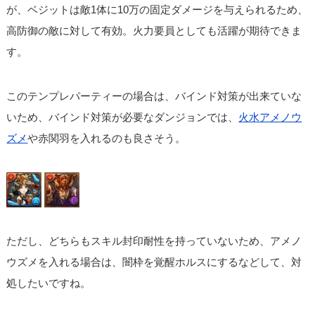
が、ベジットは敵1体に10万の固定ダメージを与えられるため、
高防御の敵に対して有効。火力要員としても活躍が期待できま
す。
このテンプレパーティーの場合は、バインド対策が出来ていな
いため、バインド対策が必要なダンジョンでは、
火水アメノウ
ズメ
や赤関羽を入れるのも良さそう。
ただし、どちらもスキル封印耐性を持っていないため、アメノ
ウズメを入れる場合は、闇枠を覚醒ホルスにするなどして、対
処したいですね。