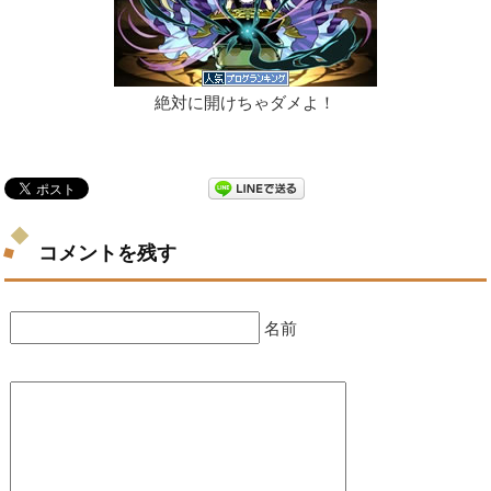
絶対に開けちゃダメよ！
コメントを残す
名前