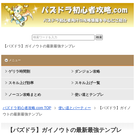
【パズドラ】ガイノウトの最新最強テンプレ
メニュー
ゲリラ時間割
ダンジョン攻略
スキル上げ効率
スキル上げ一覧
ノーコン攻略まとめ
使い道とテンプレ
パズドラ初心者攻略.com TOP
使い道とパーティー
【パズドラ】ガイノ
ウトの最新最強テンプレ
【パズドラ】ガイノウトの最新最強テンプレ