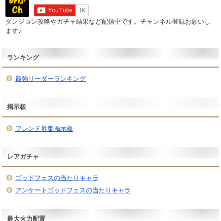
ダンジョン攻略やガチャ結果など配信中です。チャンネル登録お願いし
ます♪
ランキング
最強リーダーランキング
掲示板
フレンド募集掲示板
レアガチャ
ゴッドフェスの当たりキャラ
アンケートゴッドフェスの当たりキャラ
最大火力配置