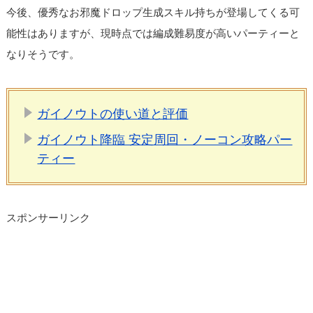
今後、優秀なお邪魔ドロップ生成スキル持ちが登場してくる可
能性はありますが、現時点では編成難易度が高いパーティーと
なりそうです。
ガイノウトの使い道と評価
ガイノウト降臨 安定周回・ノーコン攻略パー
ティー
スポンサーリンク