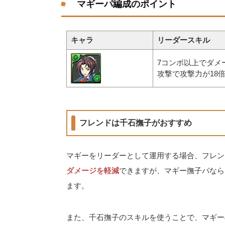
マギーパ編成のポイント
キャラ
リーダースキル
7コンボ以上でダメ
攻撃で攻撃力が18
フレンドは千石撫子がおすすめ
マギーをリーダーとして運用する場合、フレン
ダメージを軽減
できますが、マギー撫子パなら
ます。
また、千石撫子のスキルを使うことで、マギー