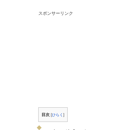
スポンサーリンク
目次
[
ひらく
]