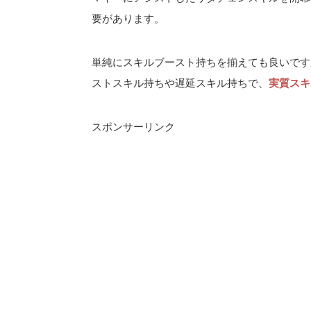
要があります。
単純にスキルブースト持ちを揃えても良いです
ストスキル持ちや遅延スキル持ちで、
実質スキ
スポンサーリンク