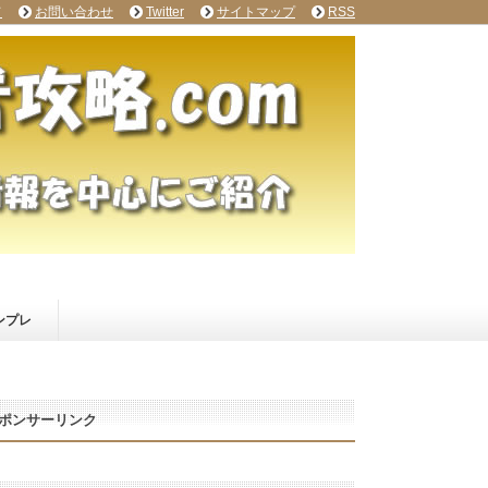
て
お問い合わせ
Twitter
サイトマップ
RSS
ンプレ
ポンサーリンク